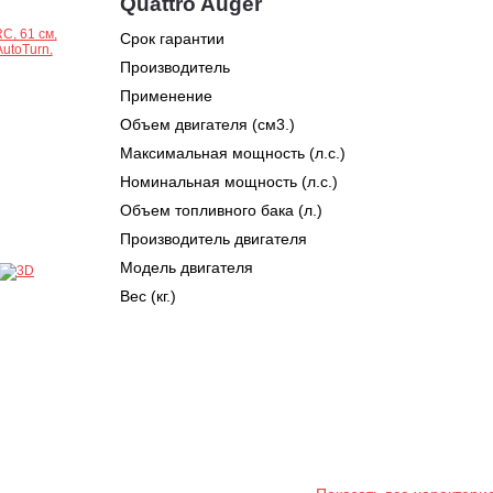
Quattro Auger
Срок гарантии
Производитель
Применение
Объем двигателя (см3.)
Максимальная мощность (л.с.)
Номинальная мощность (л.с.)
Объем топливного бака (л.)
Производитель двигателя
Модель двигателя
Вес (кг.)