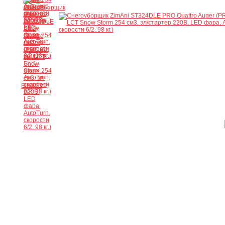
Ещё 23