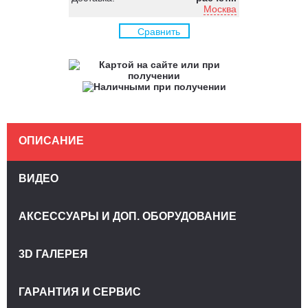
Москва
Сравнить
ОПИСАНИЕ
ВИДЕО
АКСЕССУАРЫ И ДОП. ОБОРУДОВАНИЕ
3D ГАЛЕРЕЯ
ГАРАНТИЯ И СЕРВИС