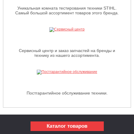
Уникальная комната тестирования техники STIHL.
Самый большой ассортимент товаров этого бренда.
Сервисный центр и заказ запчастей на бренды и
технику из нашего ассортимента.
Постгарантийное обслуживание техники.
Каталог товаров