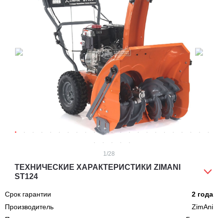
1
/28
ТЕХНИЧЕСКИЕ ХАРАКТЕРИСТИКИ ZIMANI
ST124
Срок гарантии
2 года
Производитель
ZimAni