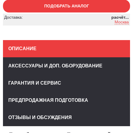
ПОДОБРАТЬ АНАЛОГ
Доставка:
расчёт...
Москва
ОПИСАНИЕ
АКСЕССУАРЫ И ДОП. ОБОРУДОВАНИЕ
ГАРАНТИЯ И СЕРВИС
ПРЕДПРОДАЖНАЯ ПОДГОТОВКА
ОТЗЫВЫ И ОБСУЖДЕНИЯ