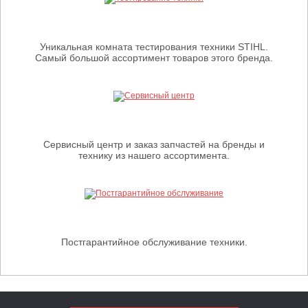
Уникальная комната тестирования техники STIHL.
Самый большой ассортимент товаров этого бренда.
Сервисный центр и заказ запчастей на бренды и
технику из нашего ассортимента.
Постгарантийное обслуживание техники.