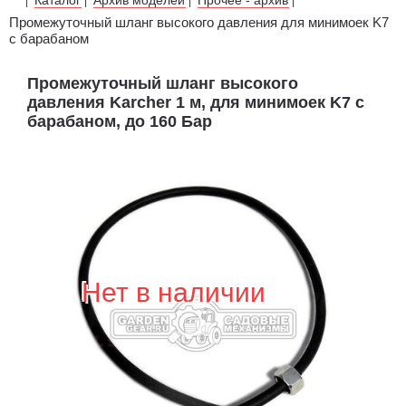
|
|
|
|
Промежуточный шланг высокого давления для минимоек K7
с барабаном
Промежуточный шланг высокого
давления Karcher 1 м, для минимоек K7 с
барабаном, до 160 Бар
Нет в наличии