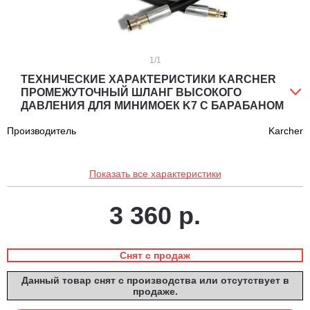
1
/1
ТЕХНИЧЕСКИЕ ХАРАКТЕРИСТИКИ KARCHER
ПРОМЕЖУТОЧНЫЙ ШЛАНГ ВЫСОКОГО
ДАВЛЕНИЯ ДЛЯ МИНИМОЕК K7 С БАРАБАНОМ
Производитель
Karcher
Показать все характеристики
3 360 р.
Снят с продаж
Данный товар снят с производства или отсутствует в
продаже.