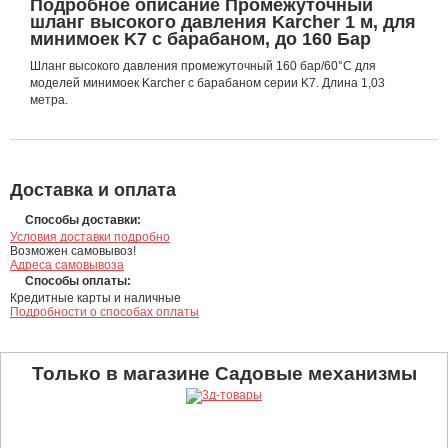
Подробное описание Промежуточный
шланг высокого давления Karcher 1 м, для
минимоек K7 с барабаном, до 160 Бар
Шланг высокого давления промежуточный 160 бар/60°C для
моделей минимоек Karcher с барабаном серии K7. Длина 1,03
метра.
Доставка и оплата
Способы доставки:
Условия доставки подробно
Возможен самовывоз!
Адреса самовывоза
Способы оплаты:
Кредитные карты и наличные
Подробности о способах оплаты
Только в магазине Садовые механизмы