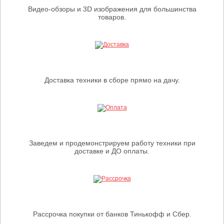
Видео-обзоры и 3D изображения для большинства
товаров.
Доставка техники в сборе прямо на дачу.
Заведем и продемонстрируем работу техники при
доставке и ДО оплаты.
Рассрочка покупки от банков Тинькофф и Сбер.