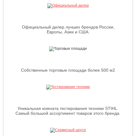
Официальный дилер лучших брендов России,
Европы, Азии и США.
Собственные торговые площади более 500 м2
Уникальная комната тестирования техники STIHL.
Самый большой ассортимент товаров этого бренда.