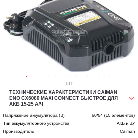
1
/17
ТЕХНИЧЕСКИЕ ХАРАКТЕРИСТИКИ CAIMAN
ENO CX6080 MAXI CONNECT БЫСТРОЕ ДЛЯ
АКБ 15-25 А/Ч
Напряжение аккумулятора (В)
60/54 (15 элементов)
Тип аккумуляторного устройства
АКБ и ЗУ
Производитель
Caiman