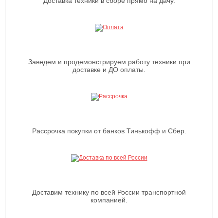
Доставка техники в сборе прямо на дачу.
Заведем и продемонстрируем работу техники при
доставке и ДО оплаты.
Рассрочка покупки от банков Тинькофф и Сбер.
Доставим технику по всей России транспортной
компанией.