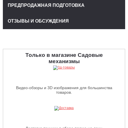
ПРЕДПРОДАЖНАЯ ПОДГОТОВКА
ОТЗЫВЫ И ОБСУЖДЕНИЯ
Только в магазине Садовые
механизмы
Видео-обзоры и 3D изображения для большинства
товаров.