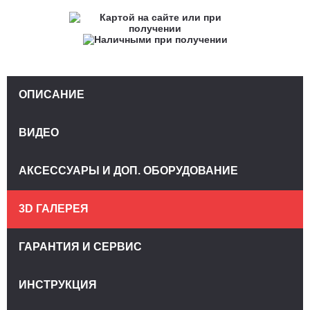
ОПИСАНИЕ
ВИДЕО
АКСЕССУАРЫ И ДОП. ОБОРУДОВАНИЕ
3D ГАЛЕРЕЯ
ГАРАНТИЯ И СЕРВИС
ИНСТРУКЦИЯ