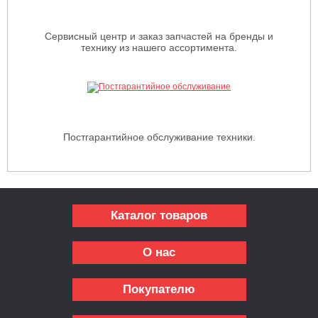
Сервисный центр и заказ запчастей на бренды и
технику из нашего ассортимента.
Постгарантийное обслуживание техники.
Каталог товаров
О нас
Покупателю