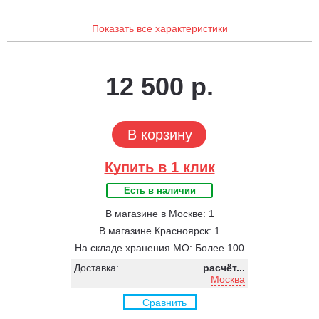
Показать все характеристики
12 500 р.
В корзину
Купить в 1 клик
Есть в наличии
В магазине в Москве: 1
В магазине Красноярск: 1
На складе хранения МО: Более 100
Доставка:
расчёт...
Москва
Сравнить