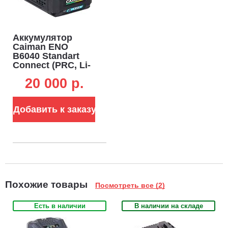
Аккумулятор
Caiman ENO
B6040 Standart
Connect (PRC, Li-
ion, 60В, 4 А/ч, 1,6
20 000 p.
кг.)
Добавить к заказу
Похожие товары
Посмотреть все (2)
Есть в наличии
В наличии на складе