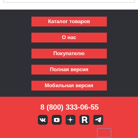
Каталог товаров
О нас
Покупателю
Полная версия
Мобильная версия
8 (800) 333-06-55