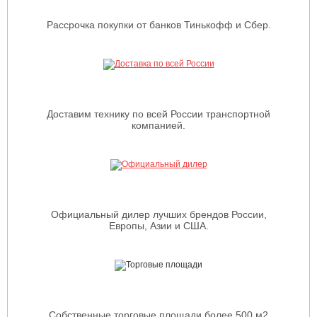
Рассрочка покупки от банков Тинькофф и Сбер.
Доставим технику по всей России транспортной
компанией.
Официальный дилер лучших брендов России,
Европы, Азии и США.
Собственные торговые площади более 500 м2