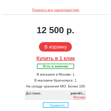
Показать все характеристики
12 500 р.
В корзину
Купить в 1 клик
Есть в наличии
В магазине в Москве: 1
В магазине Красноярск: 1
На складе хранения МО: Более 100
Доставка:
расчёт...
Москва
Сравнить