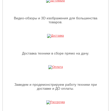
Видео-обзоры и 3D изображения для большинства
товаров.
Доставка техники в сборе прямо на дачу.
Заведем и продемонстрируем работу техники при
доставке и ДО оплаты.