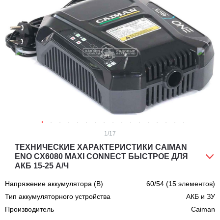
1
/17
ТЕХНИЧЕСКИЕ ХАРАКТЕРИСТИКИ CAIMAN
ENO CX6080 MAXI CONNECT БЫСТРОЕ ДЛЯ
АКБ 15-25 А/Ч
Напряжение аккумулятора (В)
60/54 (15 элементов)
Тип аккумуляторного устройства
АКБ и ЗУ
Производитель
Caiman