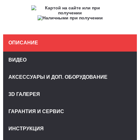
ОПИСАНИЕ
ВИДЕО
АКСЕССУАРЫ И ДОП. ОБОРУДОВАНИЕ
3D ГАЛЕРЕЯ
ГАРАНТИЯ И СЕРВИС
ИНСТРУКЦИЯ