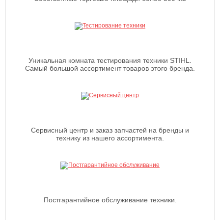
Уникальная комната тестирования техники STIHL.
Самый большой ассортимент товаров этого бренда.
Сервисный центр и заказ запчастей на бренды и
технику из нашего ассортимента.
Постгарантийное обслуживание техники.