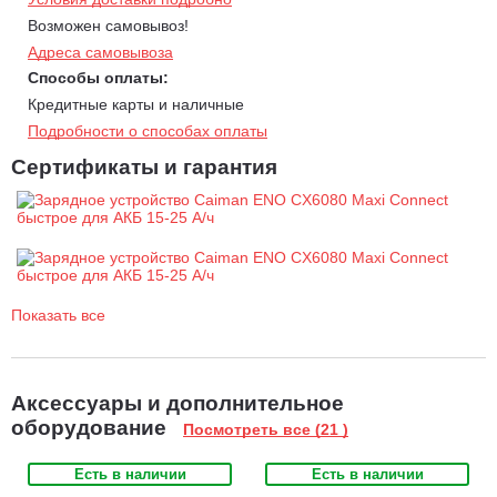
Возможен самовывоз!
Адреса самовывоза
Способы оплаты:
Кредитные карты и наличные
Подробности о способах оплаты
Сертификаты и гарантия
Показать все
Аксессуары и дополнительное
оборудование
Посмотреть все (21 )
Есть в наличии
Есть в наличии