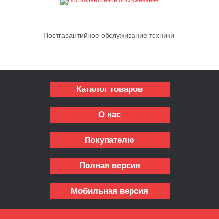
Постгарантийное обслуживание техники.
Каталог товаров
О нас
Покупателю
Полная версия
Мобильная версия