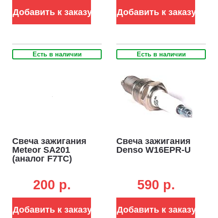
Добавить к заказу
Добавить к заказу
Есть в наличии
Есть в наличии
Свеча зажигания
Свеча зажигания
Meteor SA201
Denso W16EPR-U
(аналог F7TC)
200 p.
590 p.
Добавить к заказу
Добавить к заказу