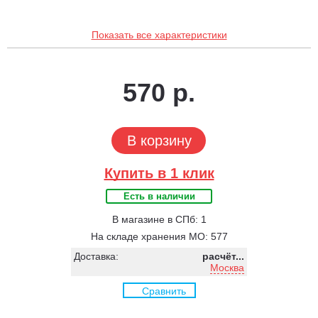
Показать все характеристики
570 р.
В корзину
Купить в 1 клик
Есть в наличии
В магазине в СПб: 1
На складе хранения МО: 577
Доставка:
расчёт...
Москва
Сравнить