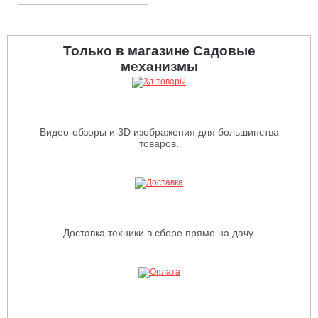
Только в магазине Садовые
механизмы
Видео-обзоры и 3D изображения для большинства
товаров.
Доставка техники в сборе прямо на дачу.