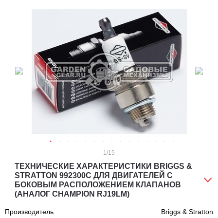
1
/15
ТЕХНИЧЕСКИЕ ХАРАКТЕРИСТИКИ BRIGGS &
STRATTON 992300C ДЛЯ ДВИГАТЕЛЕЙ С
БОКОВЫМ РАСПОЛОЖЕНИЕМ КЛАПАНОВ
(АНАЛОГ CHAMPION RJ19LM)
Производитель
Briggs & Stratton