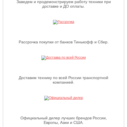
Заведем и продемонстрируем работу техники при
доставке и ДО оплаты.
Рассрочка покупки от банков Тинькофф и Сбер.
Доставим технику по всей России транспортной
компанией.
Официальный дилер лучших брендов России,
Европы, Азии и США.