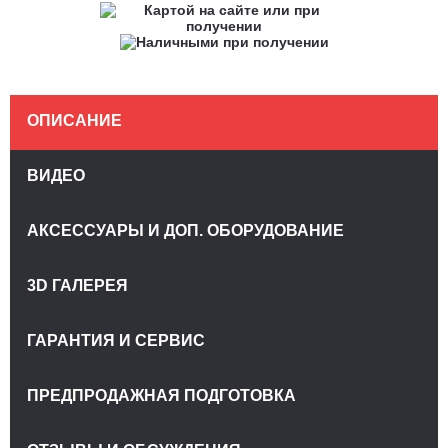
ОПИСАНИЕ
ВИДЕО
АКСЕССУАРЫ И ДОП. ОБОРУДОВАНИЕ
3D ГАЛЕРЕЯ
ГАРАНТИЯ И СЕРВИС
ПРЕДПРОДАЖНАЯ ПОДГОТОВКА