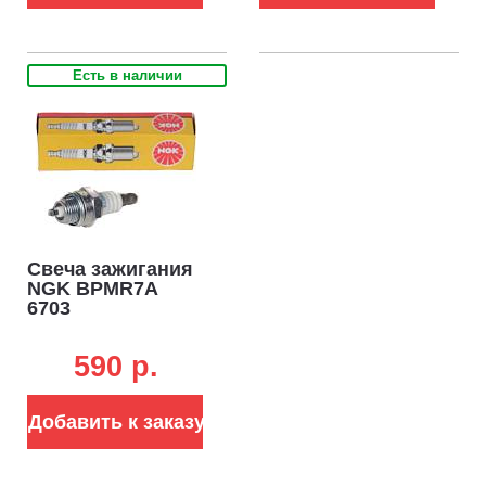
Есть в наличии
Свеча зажигания
NGK BPMR7A
6703
590 p.
Добавить к заказу