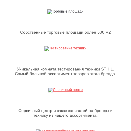
Собственные торговые площади более 500 м2
Уникальная комната тестирования техники STIHL.
Самый большой ассортимент товаров этого бренда.
Сервисный центр и заказ запчастей на бренды и
технику из нашего ассортимента.