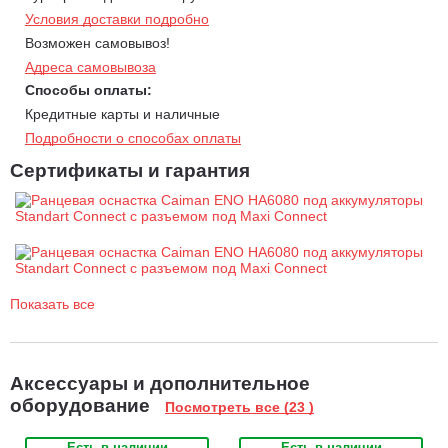
Условия доставки подробно
Возможен самовывоз!
Адреса самовывоза
Способы оплаты:
Кредитные карты и наличные
Подробности о способах оплаты
Сертификаты и гарантия
Показать все
Аксессуары и дополнительное
оборудование
Посмотреть все (23 )
Есть в наличии
Есть в наличии