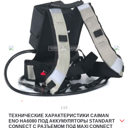
1
/18
ТЕХНИЧЕСКИЕ ХАРАКТЕРИСТИКИ CAIMAN
ENO HA6080 ПОД АККУМУЛЯТОРЫ STANDART
CONNECT С РАЗЪЕМОМ ПОД MAXI CONNECT