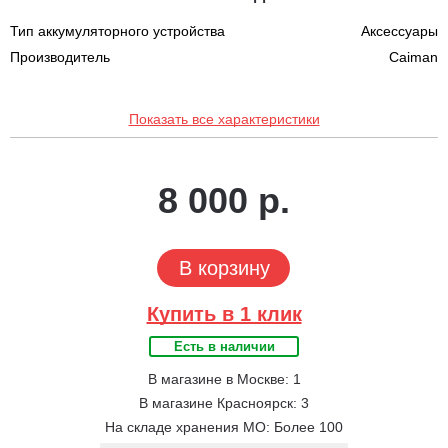
Тип аккумуляторного устройства
Аксессуары
Производитель
Caiman
Показать все характеристики
8 000 р.
В корзину
Купить в 1 клик
Есть в наличии
В магазине в Москве: 1
В магазине Красноярск: 3
На складе хранения МО: Более 100