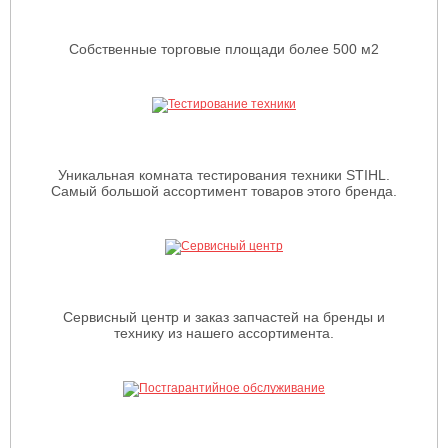
Собственные торговые площади более 500 м2
Уникальная комната тестирования техники STIHL.
Самый большой ассортимент товаров этого бренда.
Сервисный центр и заказ запчастей на бренды и
технику из нашего ассортимента.