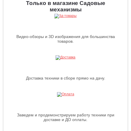
Только в магазине Садовые
механизмы
Видео-обзоры и 3D изображения для большинства
товаров.
Доставка техники в сборе прямо на дачу.
Заведем и продемонстрируем работу техники при
доставке и ДО оплаты.