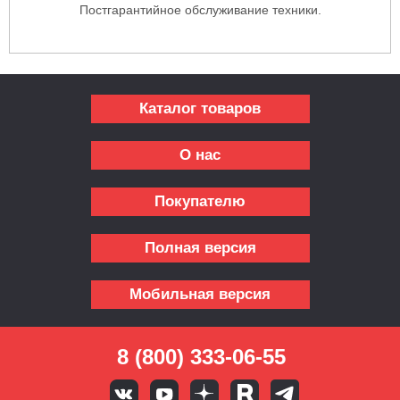
Постгарантийное обслуживание техники.
Каталог товаров
О нас
Покупателю
Полная версия
Мобильная версия
8 (800) 333-06-55