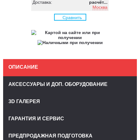
Доставка:
расчёт...
Москва
Сравнить
ОПИСАНИЕ
АКСЕССУАРЫ И ДОП. ОБОРУДОВАНИЕ
3D ГАЛЕРЕЯ
ГАРАНТИЯ И СЕРВИС
ПРЕДПРОДАЖНАЯ ПОДГОТОВКА