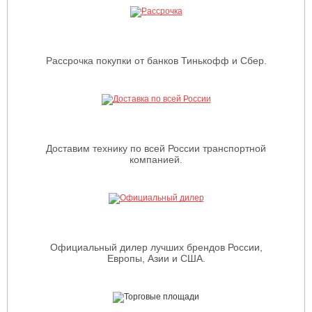
Рассрочка покупки от банков Тинькофф и Сбер.
Доставим технику по всей России транспортной
компанией.
Официальный дилер лучших брендов России,
Европы, Азии и США.