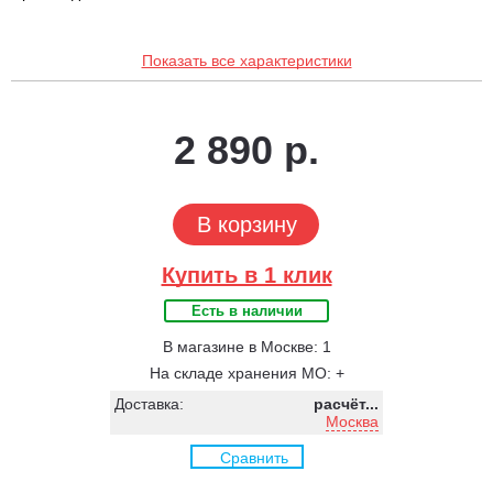
Показать все характеристики
2 890 р.
В корзину
Купить в 1 клик
Есть в наличии
В магазине в Москве: 1
На складе хранения МО: +
Доставка:
расчёт...
Москва
Сравнить