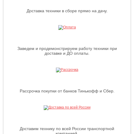
Доставка техники в сборе прямо на дачу.
Заведем и продемонстрируем работу техники при
доставке и ДО оплаты.
Рассрочка покупки от банков Тинькофф и Сбер.
Доставим технику по всей России транспортной
компанией.