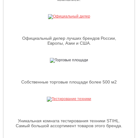
Официальный дилер лучших брендов России,
Европы, Азии и США.
Собственные торговые площади более 500 м2
Уникальная комната тестирования техники STIHL.
Самый большой ассортимент товаров этого бренда.