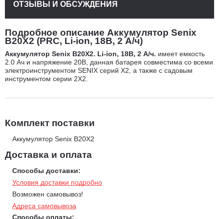
ОТЗЫВЫ И ОБСУЖДЕНИЯ
Подробное описание Аккумулятор Senix
B20X2 (PRC, Li-ion, 18В, 2 А/ч)
Аккумулятор Senix B20X2. Li-ion, 18В, 2 А/ч.
имеет емкость
2.0 Ач и напряжение 20В, данная батарея совместима со всеми
электроинструментом SENIX серий X2, а также с садовым
инструментом серии 2X2.
Комплект поставки
Аккумулятор Senix B20X2
Доставка и оплата
Способы доставки:
Условия доставки подробно
Возможен самовывоз!
Адреса самовывоза
Способы оплаты: