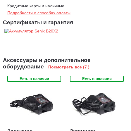
Кредитные карты и наличные
Подробности о способах оплаты
Сертификаты и гарантия
Аксессуары и дополнительное
оборудование
Посмотреть все (7 )
Есть в наличии
Есть в наличии
Зарядное
Зарядное