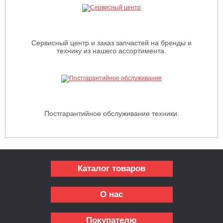
Сервисный центр и заказ запчастей на бренды и
технику из нашего ассортимента.
Постгарантийное обслуживание техники.
Каталог товаров
О нас
Покупателю