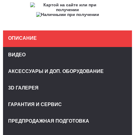
ОПИСАНИЕ
ВИДЕО
АКСЕССУАРЫ И ДОП. ОБОРУДОВАНИЕ
3D ГАЛЕРЕЯ
ГАРАНТИЯ И СЕРВИС
ПРЕДПРОДАЖНАЯ ПОДГОТОВКА