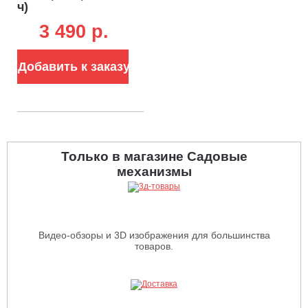
ч)
3 490 p.
Добавить к заказу
Только в магазине Садовые
механизмы
Видео-обзоры и 3D изображения для большинства
товаров.