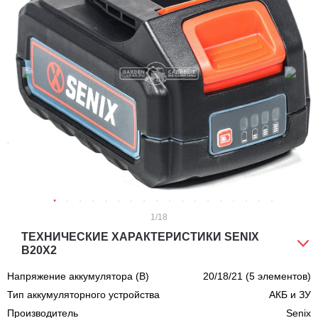
1
/18
ТЕХНИЧЕСКИЕ ХАРАКТЕРИСТИКИ SENIX
B20X2
Напряжение аккумулятора (В)
20/18/21 (5 элементов)
Тип аккумуляторного устройства
АКБ и ЗУ
Производитель
Senix