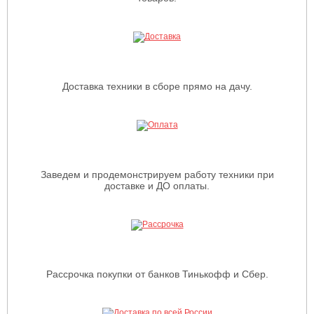
Доставка техники в сборе прямо на дачу.
Заведем и продемонстрируем работу техники при
доставке и ДО оплаты.
Рассрочка покупки от банков Тинькофф и Сбер.