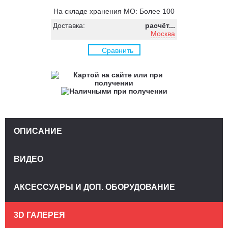
На складе хранения МО: Более 100
Доставка:
расчёт...
Москва
Сравнить
ОПИСАНИЕ
ВИДЕО
АКСЕССУАРЫ И ДОП. ОБОРУДОВАНИЕ
3D ГАЛЕРЕЯ