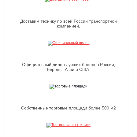
Доставим технику по всей России транспортной
компанией.
Официальный дилер лучших брендов России,
Европы, Азии и США.
Собственные торговые площади более 500 м2