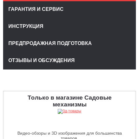
ГАРАНТИЯ И СЕРВИС
ИНСТРУКЦИЯ
ПРЕДПРОДАЖНАЯ ПОДГОТОВКА
ОТЗЫВЫ И ОБСУЖДЕНИЯ
Только в магазине Садовые
механизмы
Видео-обзоры и 3D изображения для большинства
товаров.