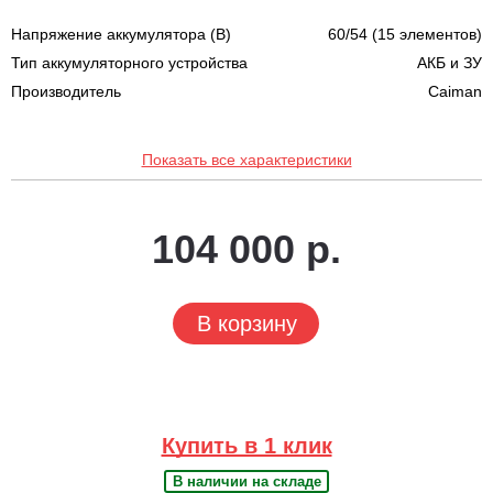
Напряжение аккумулятора (В)
60/54 (15 элементов)
Тип аккумуляторного устройства
АКБ и ЗУ
Производитель
Caiman
Показать все характеристики
104 000 р.
В корзину
Купить в 1 клик
В наличии на складе