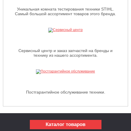
Уникальная комната тестирования техники STIHL.
Самый большой ассортимент товаров этого бренда.
Сервисный центр и заказ запчастей на бренды и
технику из нашего ассортимента.
Постгарантийное обслуживание техники.
Каталог товаров