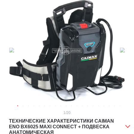
1
/20
ТЕХНИЧЕСКИЕ ХАРАКТЕРИСТИКИ CAIMAN
ENO BX6025 MAXI CONNECT + ПОДВЕСКА
АНАТОМИЧЕСКАЯ