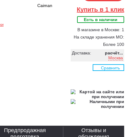
Caiman
Купить в 1 клик
Есть в наличии
ки
В магазине в Москве: 1
На складе хранения МО:
Более 100
Доставка:
расчёт...
Москва
Сравнить
Предпродажная
Отзывы и
подготовка
обсуждения