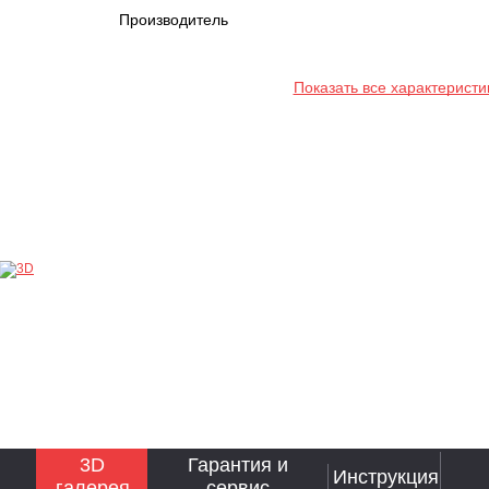
Производитель
Показать все характеристи
3D
Гарантия и
Инструкция
галерея
сервис