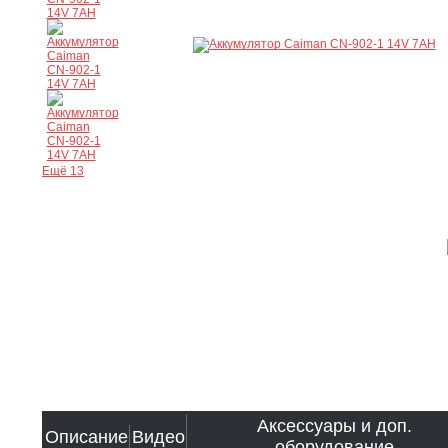
Ещё 13
Аксессуары и доп.
Описание
Видео
оборудование