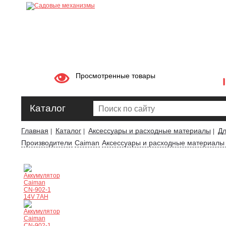
Просмотренные товары
Каталог
Главная
Каталог
Аксессуары и расходные материалы
Дл
|
|
|
Производители
Caiman
Аксессуары и расходные материалы