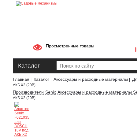
Просмотренные товары
Каталог
Главная
Каталог
Аксессуары и расходные материалы
Дл
|
|
|
АКБ X2 (20В)
Производители
Senix
Аксессуары и расходные материалы Se
АКБ X2 (20В)