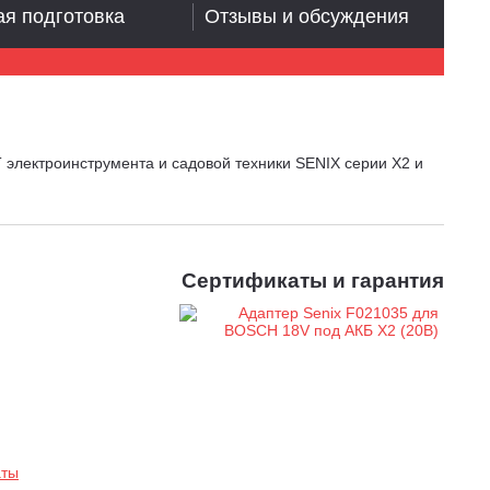
я подготовка
Отзывы и обсуждения
 электроинструмента и садовой техники SENIX серии X2 и
Сертификаты и гарантия
аты