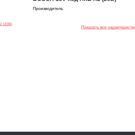
Производитель
Показать все характеристи