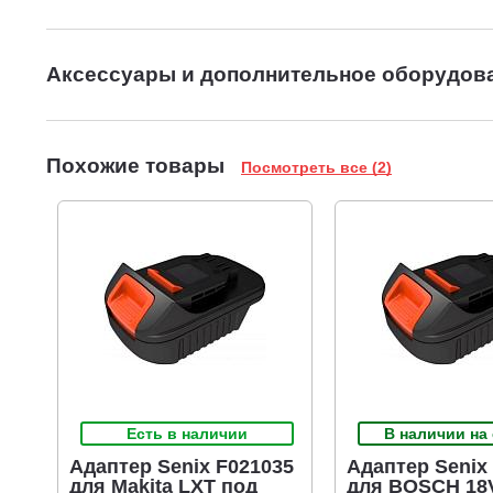
Аксессуары и дополнительное оборудов
Похожие товары
Посмотреть все (2)
Есть в наличии
В наличии на
Адаптер Senix F021035
Адаптер Senix
для Makita LXT под
для BOSCH 18