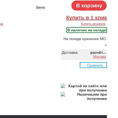
В корзину
Senix
Купить в 1 клик
ки
Купить дешевле
В наличии на складе
На складе хранения МО:
+
Доставка:
расчёт...
Москва
Сравнить