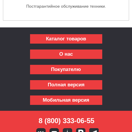
Постгарантийное обслуживание техники.
Каталог товаров
О нас
Покупателю
Полная версия
Мобильная версия
8 (800) 333-06-55