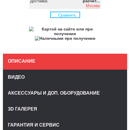
Доставка:
расчёт...
Москва
Сравнить
ОПИСАНИЕ
ВИДЕО
АКСЕССУАРЫ И ДОП. ОБОРУДОВАНИЕ
3D ГАЛЕРЕЯ
ГАРАНТИЯ И СЕРВИС