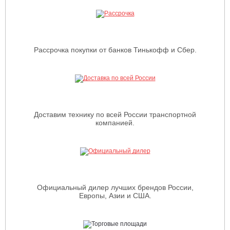
Рассрочка покупки от банков Тинькофф и Сбер.
Доставим технику по всей России транспортной
компанией.
Официальный дилер лучших брендов России,
Европы, Азии и США.