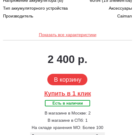
Напряжение аккумулятора (В)
60/54 (15 элементов)
Тип аккумуляторного устройства
Аксессуары
Производитель
Caiman
Показать все характеристики
2 400 р.
В корзину
Купить в 1 клик
Есть в наличии
В магазине в Москве: 2
В магазине в СПб: 1
На складе хранения МО: Более 100