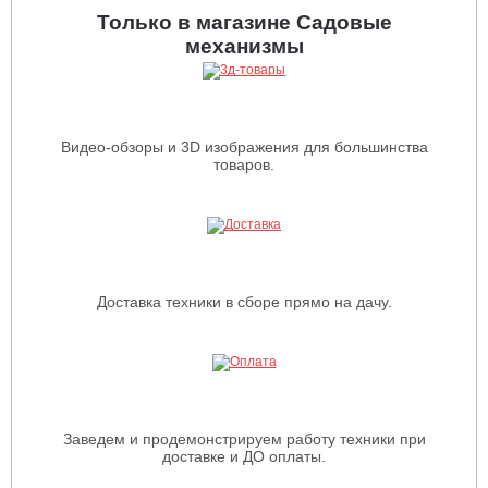
Только в магазине Садовые
механизмы
Видео-обзоры и 3D изображения для большинства
товаров.
Доставка техники в сборе прямо на дачу.
Заведем и продемонстрируем работу техники при
доставке и ДО оплаты.