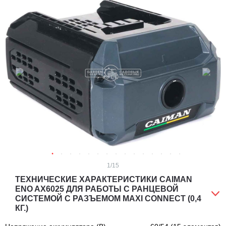
1
/15
ТЕХНИЧЕСКИЕ ХАРАКТЕРИСТИКИ CAIMAN
ENO AX6025 ДЛЯ РАБОТЫ С РАНЦЕВОЙ
СИСТЕМОЙ С РАЗЪЕМОМ MAXI CONNECT (0,4
КГ.)