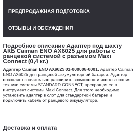
ПРЕДПРОДАЖНАЯ ПОДГОТОВКА
ОТЗЫВЫ И ОБСУЖДЕНИЯ
Подробное описание Адаптер под шахту
АКБ Caiman ENO AX6025 для работы с
ранцевой системой с разъемом Maxi
Connect (0,4 кг.)
Адаптер Caiman ENO AX6025 01-000008-0001.
Адаптер Caiman
ENO AX6025 для ранцевой аккумуляторной батареи. Адаптер
позволяет значительно расширить возможности использования
техники системы STANDARD CONNECT, превращая ее в
инструмент системы Maxi Connect. Для этого необходимо
установить адаптер в слот для стандартной батареи и
подключить кабель от ранцевого аккумулятора.
Доставка и оплата