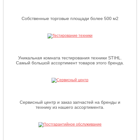
Собственные торговые площади более 500 м2
Уникальная комната тестирования техники STIHL.
Самый большой ассортимент товаров этого бренда.
Сервисный центр и заказ запчастей на бренды и
технику из нашего ассортимента.