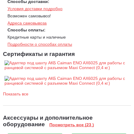
Способы доставки:
Условия доставки подробно
Возможен самовывоз!
Адреса самовывоза
Способы оплаты:
Кредитные карты и наличные
Подробности о способах оплаты
Сертификаты и гарантия
Показать все
Аксессуары и дополнительное
оборудование
Посмотреть все (23 )