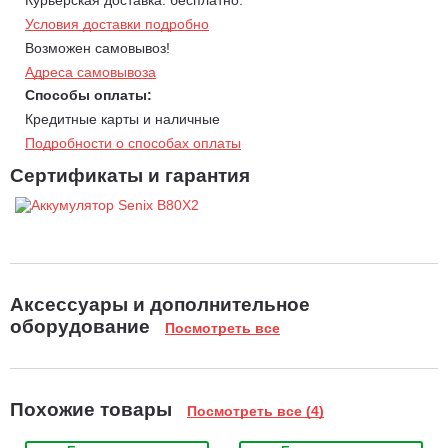
Условия доставки подробно
Возможен самовывоз!
Адреса самовывоза
Способы оплаты:
Кредитные карты и наличные
Подробности о способах оплаты
Сертификаты и гарантия
Аксессуары и дополнительное
оборудование
Посмотреть все
Похожие товары
Посмотреть все (4)