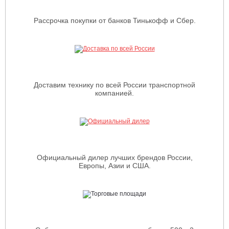
Рассрочка покупки от банков Тинькофф и Сбер.
Доставим технику по всей России транспортной
компанией.
Официальный дилер лучших брендов России,
Европы, Азии и США.