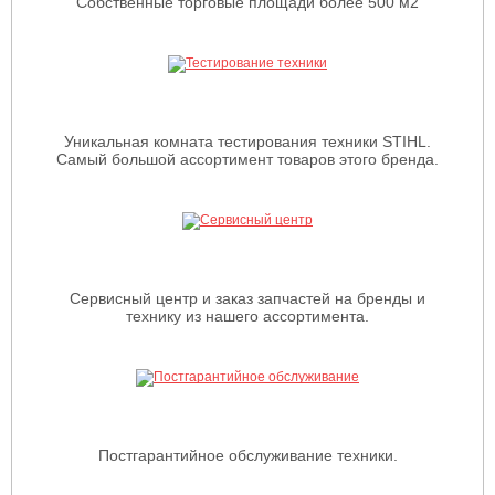
Собственные торговые площади более 500 м2
Уникальная комната тестирования техники STIHL.
Самый большой ассортимент товаров этого бренда.
Сервисный центр и заказ запчастей на бренды и
технику из нашего ассортимента.
Постгарантийное обслуживание техники.