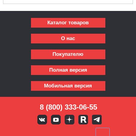
Каталог товаров
О нас
Покупателю
Полная версия
Мобильная версия
8 (800) 333-06-55