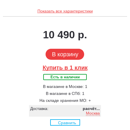
Показать все характеристики
10 490 р.
В корзину
Купить в 1 клик
Есть в наличии
В магазине в Москве: 1
В магазине в СПб: 1
На складе хранения МО: +
Доставка:
расчёт...
Москва
Сравнить