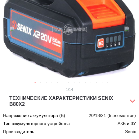
1
/14
ТЕХНИЧЕСКИЕ ХАРАКТЕРИСТИКИ SENIX
B80X2
Напряжение аккумулятора (В)
20/18/21 (5 элементов)
Тип аккумуляторного устройства
АКБ и ЗУ
Производитель
Senix