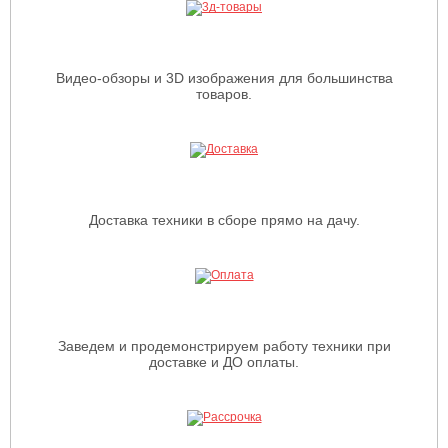
Видео-обзоры и 3D изображения для большинства
товаров.
Доставка техники в сборе прямо на дачу.
Заведем и продемонстрируем работу техники при
доставке и ДО оплаты.