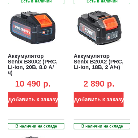
Есть в наличии
Есть в наличии
Аккумулятор
Аккумулятор
Senix B80X2 (PRC,
Senix B20X2 (PRC,
Li-ion, 20В, 8.0 А/
Li-ion, 18В, 2 А/ч)
ч)
10 490 p.
2 890 p.
Добавить к заказу
Добавить к заказу
В наличии на складе
В наличии на складе