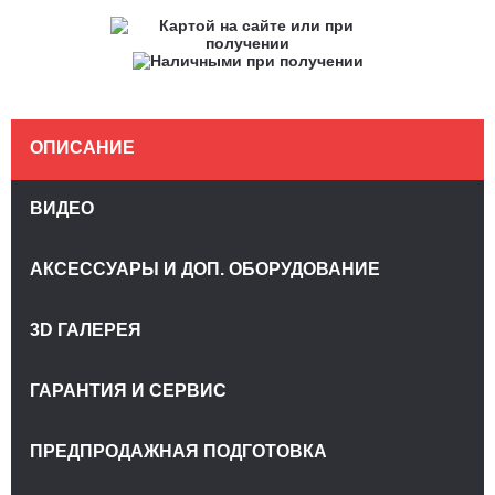
ОПИСАНИЕ
ВИДЕО
АКСЕССУАРЫ И ДОП. ОБОРУДОВАНИЕ
3D ГАЛЕРЕЯ
ГАРАНТИЯ И СЕРВИС
ПРЕДПРОДАЖНАЯ ПОДГОТОВКА