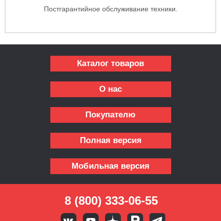
Постгарантийное обслуживание техники.
Каталог товаров
О нас
Покупателю
Полная версия
Мобильная версия
8 (800) 333-06-55