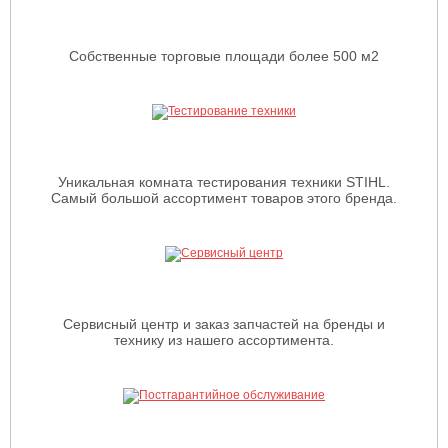
Собственные торговые площади более 500 м2
Уникальная комната тестирования техники STIHL.
Самый большой ассортимент товаров этого бренда.
Сервисный центр и заказ запчастей на бренды и
технику из нашего ассортимента.