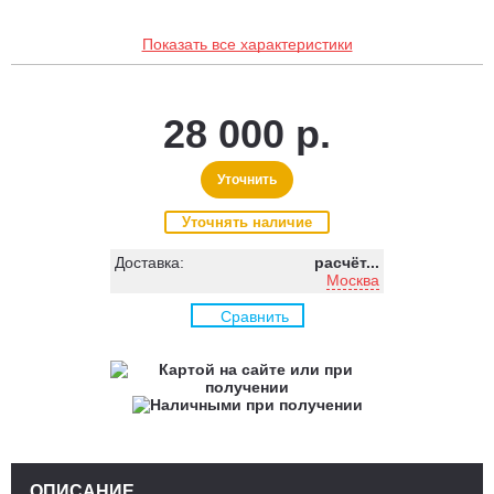
Показать все характеристики
28 000 р.
Уточнить
Уточнять наличие
Доставка:
расчёт...
Москва
Сравнить
ОПИСАНИЕ