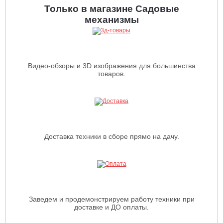
Только в магазине Садовые
механизмы
Видео-обзоры и 3D изображения для большинства
товаров.
Доставка техники в сборе прямо на дачу.
Заведем и продемонстрируем работу техники при
доставке и ДО оплаты.