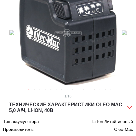
1
/16
ТЕХНИЧЕСКИЕ ХАРАКТЕРИСТИКИ OLEO-MAC
5,0 А/Ч, LI-ION, 40В
Тип аккумулятора
Li-Ion Литий-ионный
Производитель
Oleo-Mac