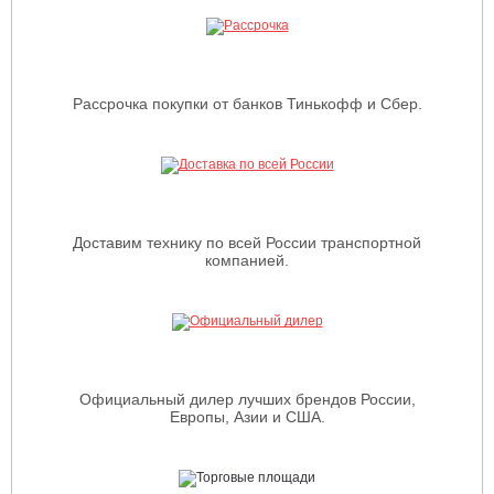
Рассрочка покупки от банков Тинькофф и Сбер.
Доставим технику по всей России транспортной
компанией.
Официальный дилер лучших брендов России,
Европы, Азии и США.