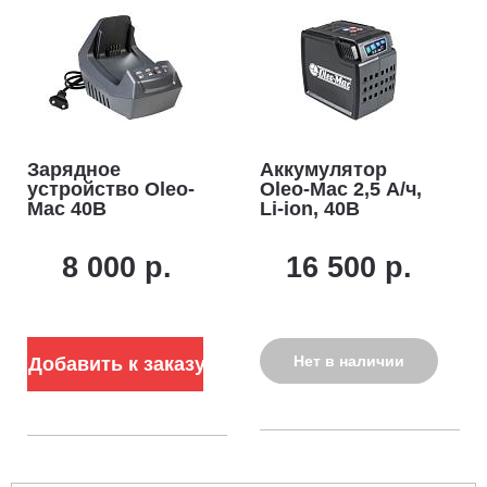
Зарядное
Аккумулятор
устройство Oleo-
Oleo-Mac 2,5 А/ч,
Mac 40В
Li-ion, 40В
8 000 р.
16 500 р.
Нет в наличии
Добавить к заказу