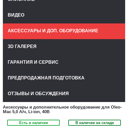
ВИДЕО
АКСЕССУАРЫ И ДОП. ОБОРУДОВАНИЕ
3D ГАЛЕРЕЯ
ГАРАНТИЯ И СЕРВИС
ПРЕДПРОДАЖНАЯ ПОДГОТОВКА
ОТЗЫВЫ И ОБСУЖДЕНИЯ
Аксессуары и дополнительное оборудование для Oleo-
Mac 5,0 А/ч, Li-ion, 40В
Есть в наличии
В наличии на складе