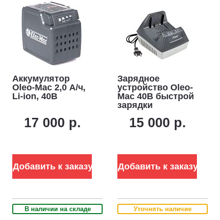
Аккумулятор
Зарядное
Oleo-Mac 2,0 А/ч,
устройство Oleo-
Li-ion, 40В
Mac 40В быстрой
зарядки
17 000 р.
15 000 р.
Добавить к заказу
Добавить к заказу
В наличии на складе
Уточнять наличие