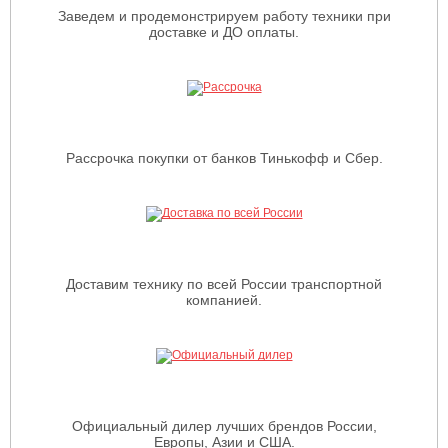
Заведем и продемонстрируем работу техники при
доставке и ДО оплаты.
Рассрочка покупки от банков Тинькофф и Сбер.
Доставим технику по всей России транспортной
компанией.
Официальный дилер лучших брендов России,
Европы, Азии и США.