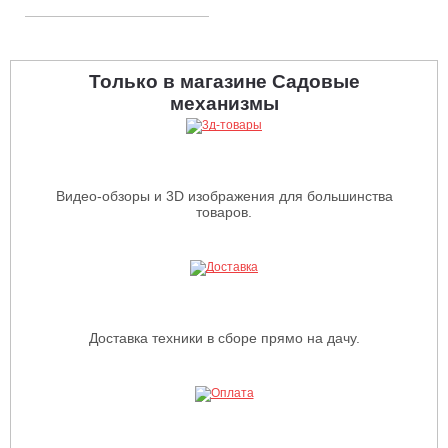
Только в магазине Садовые
механизмы
Видео-обзоры и 3D изображения для большинства
товаров.
Доставка техники в сборе прямо на дачу.