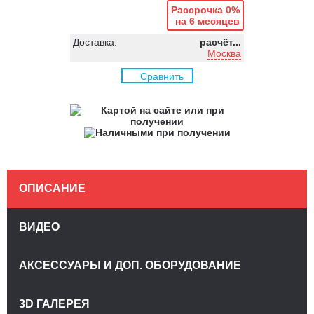
Рассрочка 0%
на 6 месяцев
Доставка:
расчёт...
Москва
Сравнить
ОПИСАНИЕ
ВИДЕО
АКСЕССУАРЫ И ДОП. ОБОРУДОВАНИЕ
3D ГАЛЕРЕЯ