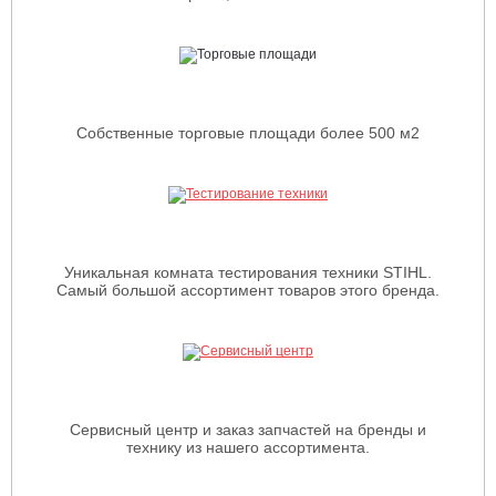
Собственные торговые площади более 500 м2
Уникальная комната тестирования техники STIHL.
Самый большой ассортимент товаров этого бренда.
Сервисный центр и заказ запчастей на бренды и
технику из нашего ассортимента.