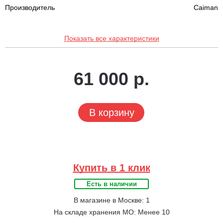
Производитель
Caiman
Показать все характеристики
61 000 р.
В корзину
Купить в 1 клик
Есть в наличии
В магазине в Москве: 1
На складе хранения МО: Менее 10