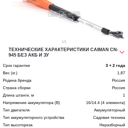
1
/1
ТЕХНИЧЕСКИЕ ХАРАКТЕРИСТИКИ CAIMAN CN-
945 БЕЗ АКБ И ЗУ
Срок гарантии
3 + 2 года
Вес (кг.)
1,87
Родина бренда
Россия
Страна сборки
Россия
Длина штанги, м
1
Напряжение аккумулятора (В)
16/14.4 (4 элемента)
Тип двигателя
Аккумуляторный
Тип аккумуляторного устройства
Садовая техника
Тип высотореза
Неразборный