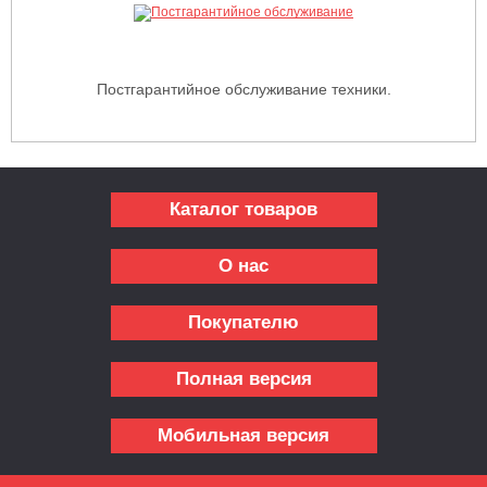
Постгарантийное обслуживание техники.
Каталог товаров
О нас
Покупателю
Полная версия
Мобильная версия