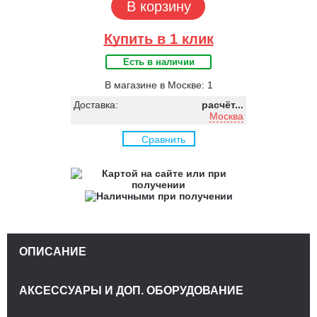
В корзину
Купить в 1 клик
Есть в наличии
В магазине в Москве: 1
Доставка:
расчёт...
Москва
Сравнить
ОПИСАНИЕ
АКСЕССУАРЫ И ДОП. ОБОРУДОВАНИЕ