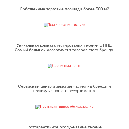
Собственные торговые площади более 500 м2
Уникальная комната тестирования техники STIHL.
Самый большой ассортимент товаров этого бренда.
Сервисный центр и заказ запчастей на бренды и
технику из нашего ассортимента.
Постгарантийное обслуживание техники.