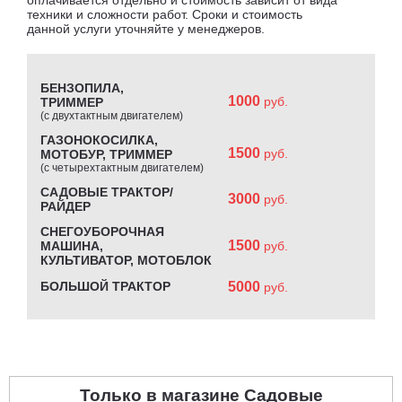
техники и сложности работ. Сроки и стоимость
данной услуги уточняйте у менеджеров.
БЕНЗОПИЛА,
1000
руб.
ТРИММЕР
(с двухтактным двигателем)
ГАЗОНОКОСИЛКА,
1500
руб.
МОТОБУР, ТРИММЕР
(с четырехтактным двигателем)
САДОВЫЕ ТРАКТОР/
3000
руб.
РАЙДЕР
СНЕГОУБОРОЧНАЯ
1500
МАШИНА,
руб.
КУЛЬТИВАТОР, МОТОБЛОК
БОЛЬШОЙ ТРАКТОР
5000
руб.
Только в магазине Садовые