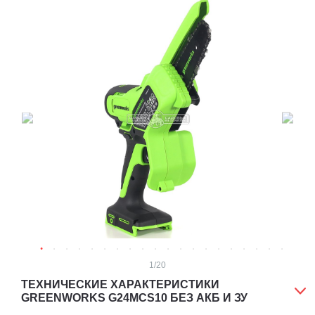
1
/20
ТЕХНИЧЕСКИЕ ХАРАКТЕРИСТИКИ
GREENWORKS G24MCS10 БЕЗ АКБ И ЗУ