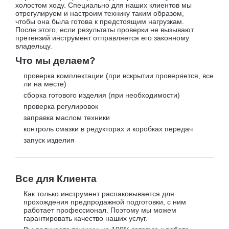
холостом ходу. Специально для наших клиентов мы
отрегулируем и настроим технику таким образом,
чтобы она была готова к предстоящим нагрузкам.
После этого, если результаты проверки не вызывают
претензий инструмент отправляется его законному
владельцу.
Что мы делаем?
проверка комплектации (при вскрытии проверяется, все
ли на месте)
сборка готового изделия (при необходимости)
проверка регулировок
заправка маслом техники
контроль смазки в редукторах и коробках передач
запуск изделия
Все для Клиента
Как только инструмент распаковывается для
прохождения предпродажной подготовки, с ним
работает профессионал. Поэтому мы можем
гарантировать качество наших услуг.