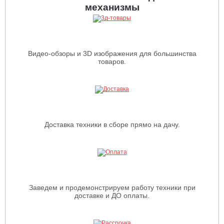
механизмы
Видео-обзоры и 3D изображения для большинства
товаров.
Доставка техники в сборе прямо на дачу.
Заведем и продемонстрируем работу техники при
доставке и ДО оплаты.