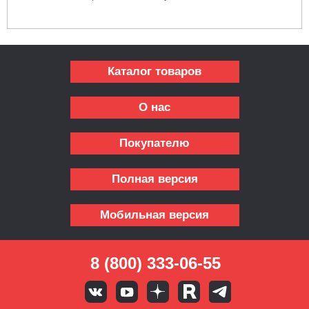
Каталог товаров
О нас
Покупателю
Полная версия
Мобильная версия
8 (800) 333-06-55