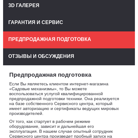
3D ГАЛЕРЕЯ
ГАРАНТИЯ И СЕРВИС
ПРЕДПРОДАЖНАЯ ПОДГОТОВКА
ОТЗЫВЫ И ОБСУЖДЕНИЯ
Предпродажная подготовка
Если Вы являетесь клиентом интернет-магазина
«Садовые механизмы», то Вы можете
воспользоваться услугой квалифицированной
предпродажной подготовки техники. Она реализуется
на базе собственного Сервисного центра, который
имеет авторизацию и сертификаты ведущих мировых
производителей.
От того, как стартует в рабочем режиме
оборудование, зависит и дальнейшая его
эксплуатация. В нашем случае опытный сотрудник
Сервисного центра произведет пробный запуск на