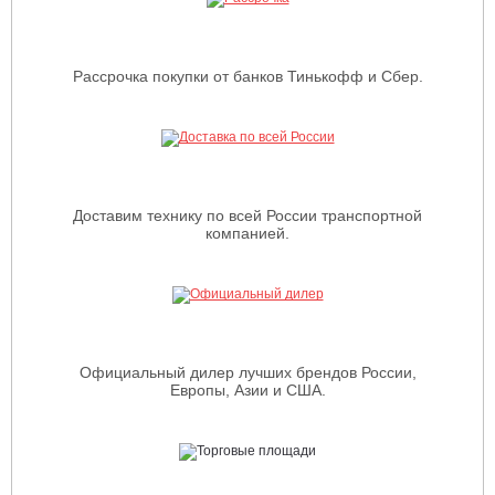
Рассрочка покупки от банков Тинькофф и Сбер.
Доставим технику по всей России транспортной
компанией.
Официальный дилер лучших брендов России,
Европы, Азии и США.