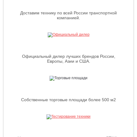
Доставим технику по всей России транспортной
компанией.
Официальный дилер лучших брендов России,
Европы, Азии и США.
Собственные торговые площади более 500 м2