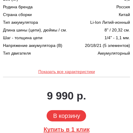
Родина бренда
Россия
Страна сборки
Китай
Тип аккумулятора
Li-Ion Литий-ионный
Длина шины (цепи), дюймы / см.
8" / 20,32 см.
Шаг - толщина цепи
1/4" - 1,1 мм.
Напряжение аккумулятора (В)
20/18/21 (5 элементов)
Тип двигателя
Аккумуляторный
Показать все характеристики
9 990 р.
В корзину
Купить в 1 клик