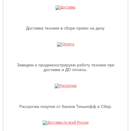
Доставка техники в сборе прямо на дачу.
Заведем и продемонстрируем работу техники при
доставке и ДО оплаты.
Рассрочка покупки от банков Тинькофф и Сбер.