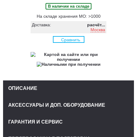
В наличии на складе
На складе хранения МО: >1000
Доставка:
расчёт...
Москва
Сравнить
ОПИСАНИЕ
АКСЕССУАРЫ И ДОП. ОБОРУДОВАНИЕ
ГАРАНТИЯ И СЕРВИС