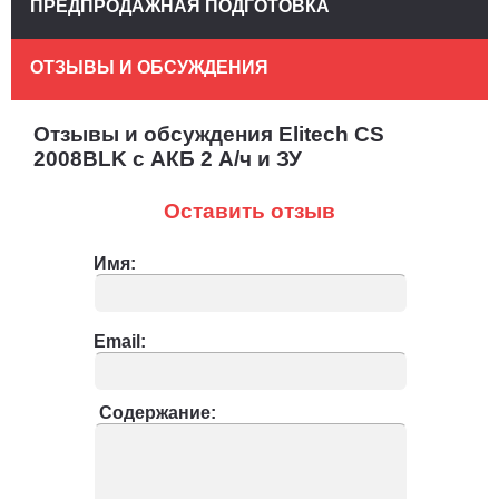
ПРЕДПРОДАЖНАЯ ПОДГОТОВКА
ОТЗЫВЫ И ОБСУЖДЕНИЯ
Отзывы и обсуждения Elitech CS
2008BLK с АКБ 2 А/ч и ЗУ
Оставить отзыв
Имя:
Email:
Содержание: