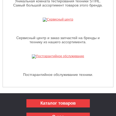
Уникальная комната тестирования техники STIHL.
Самый большой ассортимент товаров этого бренда.
Сервисный центр и заказ запчастей на бренды и
технику из нашего ассортимента.
Постгарантийное обслуживание техники.
Каталог товаров