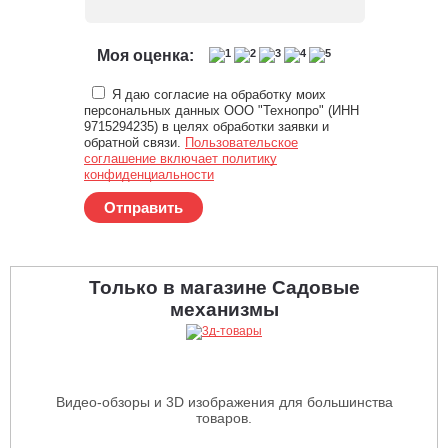
Моя оценка:
Я даю согласие на обработку моих
персональных данных ООО "Технопро" (ИНН
9715294235) в целях обработки заявки и
обратной связи.
Пользовательское
соглашение включает политику
конфиденциальности
Отправить
Только в магазине Садовые
механизмы
Видео-обзоры и 3D изображения для большинства
товаров.