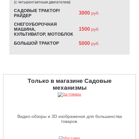
(с четырехтактным двигателем)
САДОВЫЕ ТРАКТОР/
3000
руб.
РАЙДЕР
СНЕГОУБОРОЧНАЯ
1500
МАШИНА,
руб.
КУЛЬТИВАТОР, МОТОБЛОК
БОЛЬШОЙ ТРАКТОР
5000
руб.
Только в магазине Садовые
механизмы
Видео-обзоры и 3D изображения для большинства
товаров.