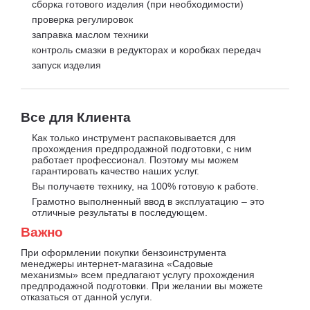
сборка готового изделия (при необходимости)
проверка регулировок
заправка маслом техники
контроль смазки в редукторах и коробках передач
запуск изделия
Все для Клиента
Как только инструмент распаковывается для
прохождения предпродажной подготовки, с ним
работает профессионал. Поэтому мы можем
гарантировать качество наших услуг.
Вы получаете технику, на 100% готовую к работе.
Грамотно выполненный ввод в эксплуатацию – это
отличные результаты в последующем.
Важно
При оформлении покупки бензоинструмента
менеджеры интернет-магазина «Садовые
механизмы» всем предлагают услугу прохождения
предпродажной подготовки. При желании вы можете
отказаться от данной услуги.