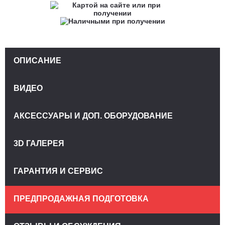
ОПИСАНИЕ
ВИДЕО
АКСЕССУАРЫ И ДОП. ОБОРУДОВАНИЕ
3D ГАЛЕРЕЯ
ГАРАНТИЯ И СЕРВИС
ПРЕДПРОДАЖНАЯ ПОДГОТОВКА