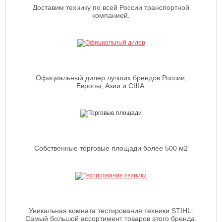
Доставим технику по всей России транспортной
компанией.
Официальный дилер лучших брендов России,
Европы, Азии и США.
Собственные торговые площади более 500 м2
Уникальная комната тестирования техники STIHL.
Самый большой ассортимент товаров этого бренда.