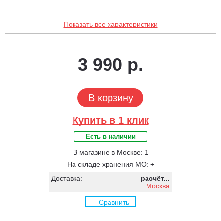
Показать все характеристики
3 990 р.
В корзину
Купить в 1 клик
Есть в наличии
В магазине в Москве: 1
На складе хранения МО: +
Доставка:
расчёт...
Москва
Сравнить