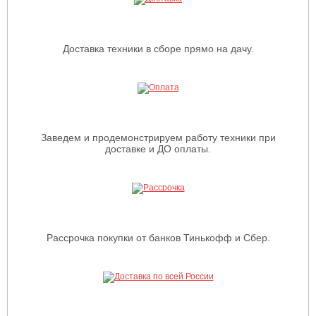
Доставка техники в сборе прямо на дачу.
Заведем и продемонстрируем работу техники при
доставке и ДО оплаты.
Рассрочка покупки от банков Тинькофф и Сбер.