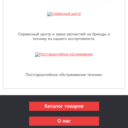
Сервисный центр и заказ запчастей на бренды и
технику из нашего ассортимента.
Постгарантийное обслуживание техники.
Каталог товаров
О нас