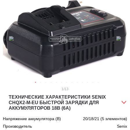
1
/13
ТЕХНИЧЕСКИЕ ХАРАКТЕРИСТИКИ SENIX
CHQX2-M-EU БЫСТРОЙ ЗАРЯДКИ ДЛЯ
АККУМУЛЯТОРОВ 18В (6А)
Напряжение аккумулятора (В)
20/18/21 (5 элементов)
Производитель
Senix