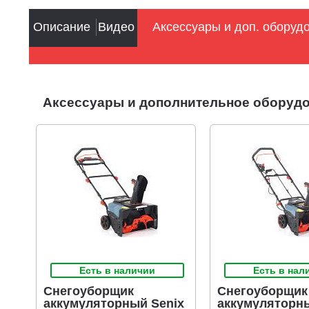
Описание
Видео
Аксессуары и доп. оборуд
Аксессуары и дополнительное оборудо
Есть в наличии
Есть в нал
Снегоуборщик
Снегоуборщик
аккумуляторный Senix
аккумуляторны