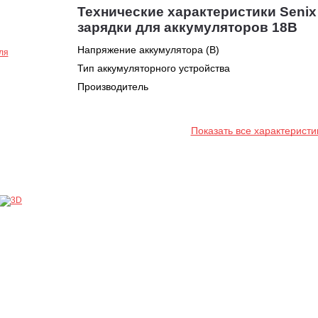
Технические характеристики Seni
зарядки для аккумуляторов 18В
Напряжение аккумулятора (В)
Тип аккумуляторного устройства
Производитель
Показать все характеристи