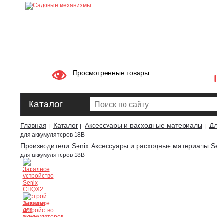
Просмотренные товары
Каталог
Главная
Каталог
Аксессуары и расходные материалы
Дл
|
|
|
для аккумуляторов 18В
Производители
Senix
Аксессуары и расходные материалы Se
для аккумуляторов 18В