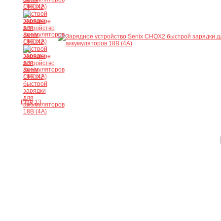
Ещё 13