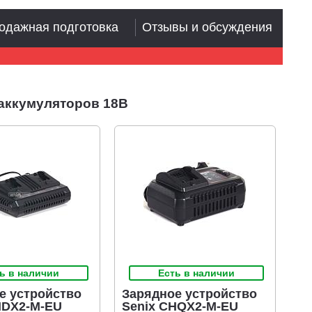
одажная подготовка
Отзывы и обсуждения
аккумуляторов 18В
ь в наличии
Есть в наличии
е устройство
Зарядное устройство
HDX2-M-EU
Senix CHQX2-M-EU