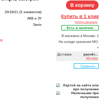
В корзину
20/18/21 (5 элементов)
Купить в 1 клик
АКБ и ЗУ
Купить дешевле
Senix
Есть в наличии
В магазине в Москве: 2
ки
На складе хранения МО:
+
Доставка:
расчёт...
Москва
Сравнить