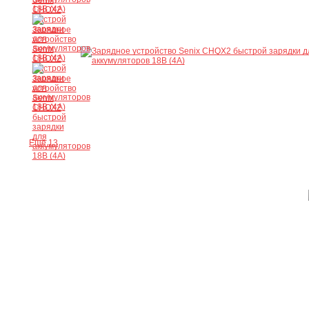
Ещё 13