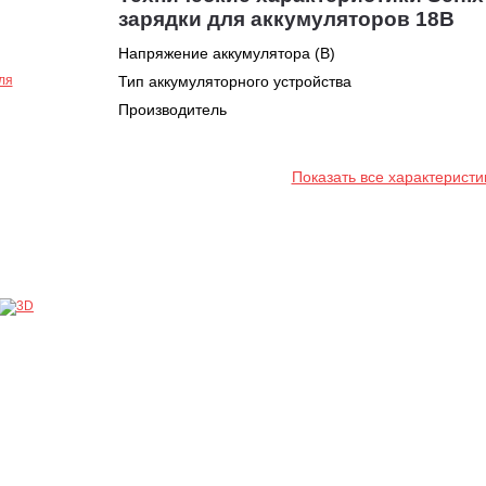
зарядки для аккумуляторов 18В
Напряжение аккумулятора (В)
Тип аккумуляторного устройства
Производитель
Показать все характеристи