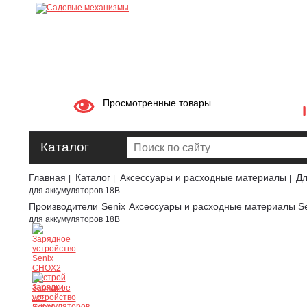
Просмотренные товары
Каталог
Главная
Каталог
Аксессуары и расходные материалы
Дл
|
|
|
для аккумуляторов 18В
Производители
Senix
Аксессуары и расходные материалы Se
для аккумуляторов 18В