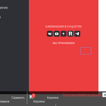
ШЕНИЕ
Д
GARDENGEAR В СОЦСЕТЯХ
МЫ ПРИНИМАЕМ
Политика обработки данных
0
Сравнить
Корзина