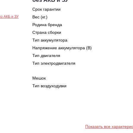
Срок гарантии
Вес (кг.)
Родина бренда
Страна сборки
Тип аккумулятора
Напряжение аккумулятора (В)
Тип двигателя
Тип электродвигателя
Мешок
Тип воздуходувки
Показать все характери