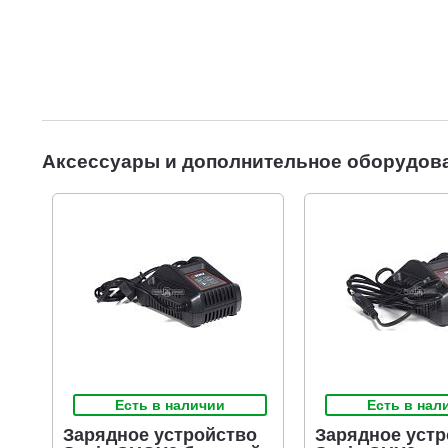
Аксессуары и дополнительное оборудов
Есть в наличии
Есть в нал
Зарядное устройство
Зарядное устр