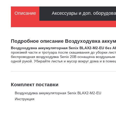
Описание
Аксессуары и доп. оборудов
Подробное описание Воздуходувка аккумуля
Воздуходувка аккумуляторная Senix BLAX2-M2-EU без А
проезжей части и тротуара после скашивания до уборки лис
беспроводная воздуходувка Senix 20В оснащена воздушным 
одной рукой. Убирайте листья и мусор вокруг дома и в поме
Комплект поставки
Воздуходувка аккумуляторная Senix BLAX2-M2-EU
Инструкция