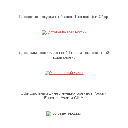
Рассрочка покупки от банков Тинькофф и Сбер.
Доставим технику по всей России транспортной
компанией.
Официальный дилер лучших брендов России,
Европы, Азии и США.