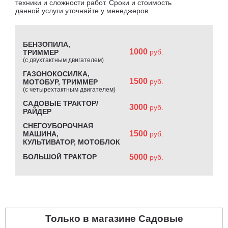
техники и сложности работ. Сроки и стоимость
данной услуги уточняйте у менеджеров.
БЕНЗОПИЛА,
1000
руб.
ТРИММЕР
(с двухтактным двигателем)
ГАЗОНОКОСИЛКА,
1500
руб.
МОТОБУР, ТРИММЕР
(с четырехтактным двигателем)
САДОВЫЕ ТРАКТОР/
3000
руб.
РАЙДЕР
СНЕГОУБОРОЧНАЯ
1500
МАШИНА,
руб.
КУЛЬТИВАТОР, МОТОБЛОК
БОЛЬШОЙ ТРАКТОР
5000
руб.
Только в магазине Садовые