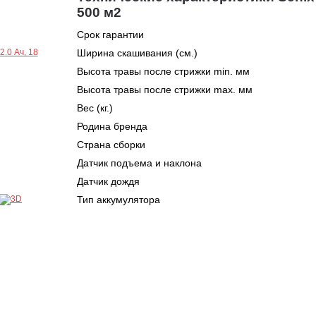
500 м2
Срок гарантии
Ширина скашивания (см.)
Высота травы после стрижки min. мм
Высота травы после стрижки max. мм
Вес (кг.)
Родина бренда
Страна сборки
Датчик подъема и наклона
Датчик дождя
Тип аккумулятора