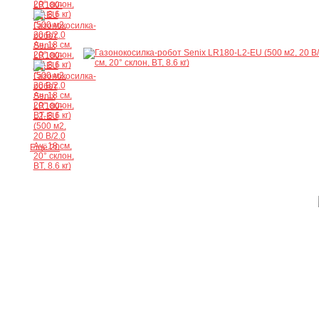
Ещё 20