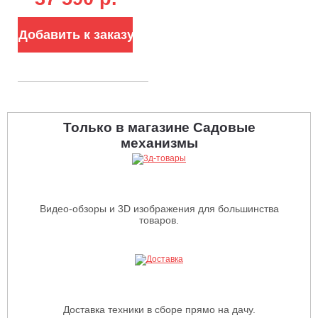
2000/2450 Нм, 3.0
кг)
Добавить к заказу
Только в магазине Садовые
механизмы
Видео-обзоры и 3D изображения для большинства
товаров.
Доставка техники в сборе прямо на дачу.