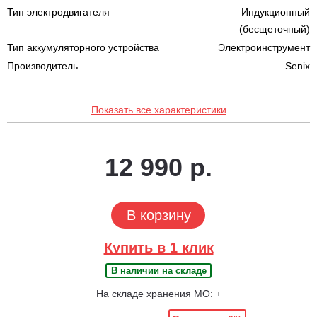
Тип электродвигателя
Индукционный
(бесщеточный)
Тип аккумуляторного устройства
Электроинструмент
Производитель
Senix
Показать все характеристики
12 990 р.
В корзину
Купить в 1 клик
В наличии на складе
На складе хранения МО: +