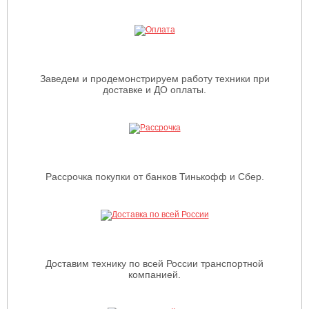
Заведем и продемонстрируем работу техники при
доставке и ДО оплаты.
Рассрочка покупки от банков Тинькофф и Сбер.
Доставим технику по всей России транспортной
компанией.