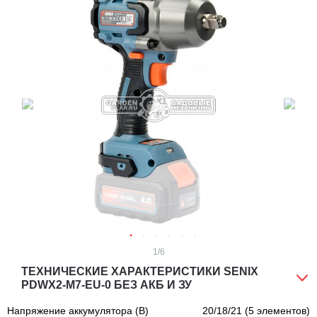
1
/6
ТЕХНИЧЕСКИЕ ХАРАКТЕРИСТИКИ SENIX
PDWX2-M7-EU-0 БЕЗ АКБ И ЗУ
Напряжение аккумулятора (В)
20/18/21 (5 элементов)