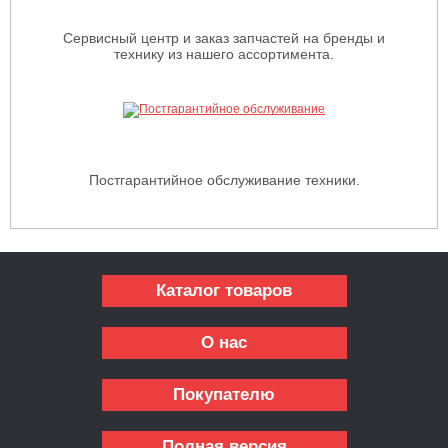
Сервисный центр и заказ запчастей на бренды и
технику из нашего ассортимента.
Постгарантийное обслуживание техники.
Каталог товаров
О нас
Покупателю
Полная версия