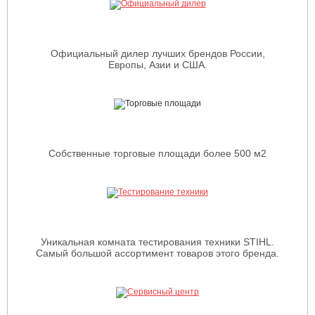
Официальный дилер лучших брендов России,
Европы, Азии и США.
Собственные торговые площади более 500 м2
Уникальная комната тестирования техники STIHL.
Самый большой ассортимент товаров этого бренда.