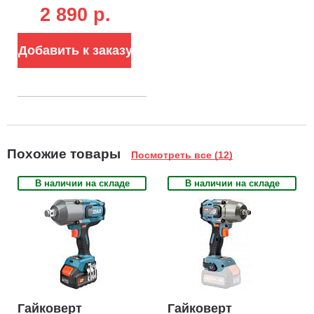
2 890 p.
Добавить к заказу
Похожие товары
Посмотреть все (12)
В наличии на складе
В наличии на складе
Гайковерт
Гайковерт