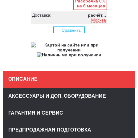
Рассрочка 0%
на 6 месяцев
Доставка:
расчёт...
Москва
Сравнить
ОПИСАНИЕ
АКСЕССУАРЫ И ДОП. ОБОРУДОВАНИЕ
ГАРАНТИЯ И СЕРВИС
ПРЕДПРОДАЖНАЯ ПОДГОТОВКА