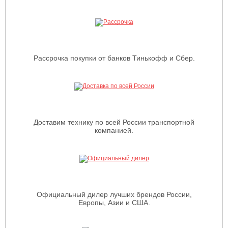
Рассрочка покупки от банков Тинькофф и Сбер.
Доставим технику по всей России транспортной
компанией.
Официальный дилер лучших брендов России,
Европы, Азии и США.