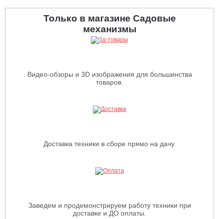
Только в магазине Садовые
механизмы
Видео-обзоры и 3D изображения для большинства
товаров.
Доставка техники в сборе прямо на дачу.
Заведем и продемонстрируем работу техники при
доставке и ДО оплаты.