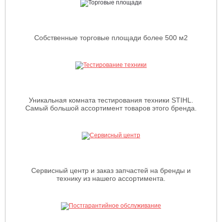
Собственные торговые площади более 500 м2
Уникальная комната тестирования техники STIHL.
Самый большой ассортимент товаров этого бренда.
Сервисный центр и заказ запчастей на бренды и
технику из нашего ассортимента.