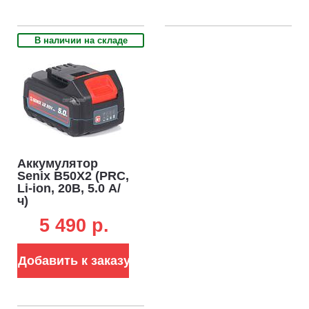
В наличии на складе
Аккумулятор
Senix B50X2 (PRC,
Li-ion, 20В, 5.0 А/
ч)
5 490 p.
Добавить к заказу