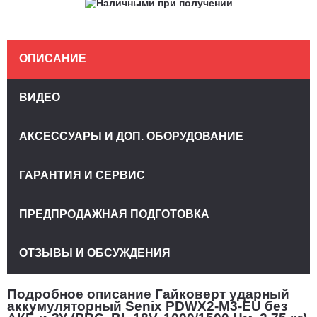
ОПИСАНИЕ
ВИДЕО
АКСЕССУАРЫ И ДОП. ОБОРУДОВАНИЕ
ГАРАНТИЯ И СЕРВИС
ПРЕДПРОДАЖНАЯ ПОДГОТОВКА
ОТЗЫВЫ И ОБСУЖДЕНИЯ
Подробное описание Гайковерт ударный
аккумуляторный Senix PDWX2-M3-EU без