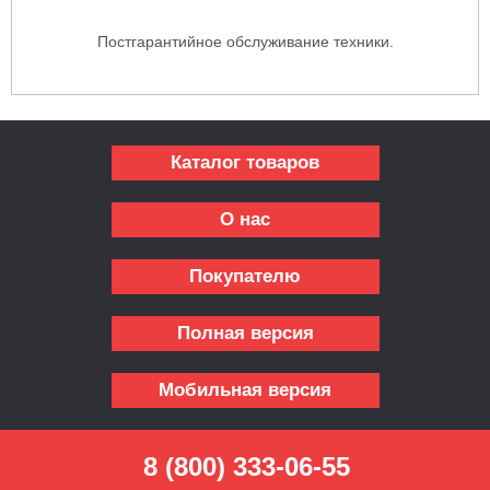
Постгарантийное обслуживание техники.
Каталог товаров
О нас
Покупателю
Полная версия
Мобильная версия
8 (800) 333-06-55