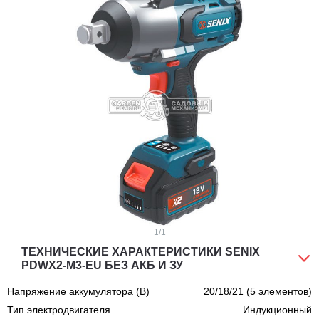
1
/1
ТЕХНИЧЕСКИЕ ХАРАКТЕРИСТИКИ SENIX
PDWX2-M3-EU БЕЗ АКБ И ЗУ
Напряжение аккумулятора (В)
20/18/21 (5 элементов)
Тип электродвигателя
Индукционный