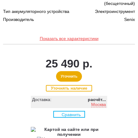
(бесщеточный)
Тип аккумуляторного устройства
Электроинструмент
Производитель
Senix
Показать все характеристики
25 490 р.
Уточнить
Уточнять наличие
Доставка:
расчёт...
Москва
Сравнить