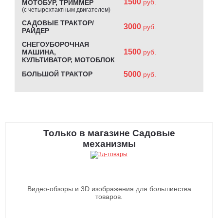
1500
руб.
МОТОБУР, ТРИММЕР
(с четырехтактным двигателем)
САДОВЫЕ ТРАКТОР/
3000
руб.
РАЙДЕР
СНЕГОУБОРОЧНАЯ
1500
МАШИНА,
руб.
КУЛЬТИВАТОР, МОТОБЛОК
БОЛЬШОЙ ТРАКТОР
5000
руб.
Только в магазине Садовые
механизмы
Видео-обзоры и 3D изображения для большинства
товаров.