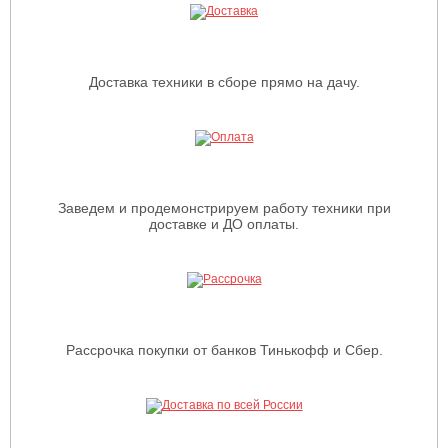
Доставка техники в сборе прямо на дачу.
Заведем и продемонстрируем работу техники при
доставке и ДО оплаты.
Рассрочка покупки от банков Тинькофф и Сбер.