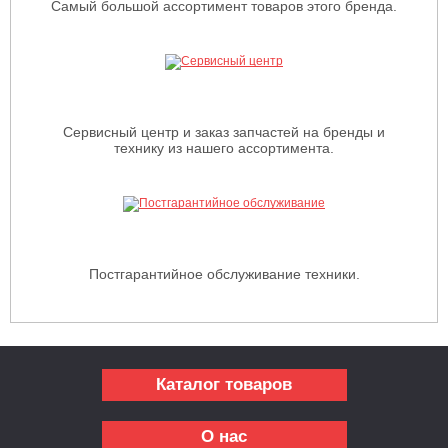
Самый большой ассортимент товаров этого бренда.
Сервисный центр и заказ запчастей на бренды и
технику из нашего ассортимента.
Постгарантийное обслуживание техники.
Каталог товаров
О нас