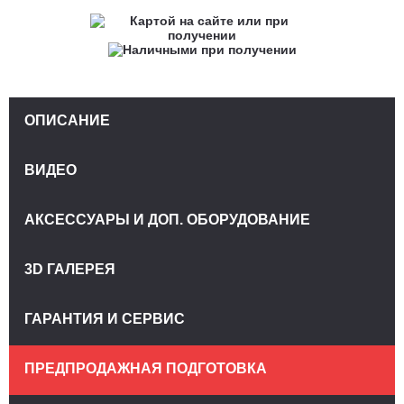
ОПИСАНИЕ
ВИДЕО
АКСЕССУАРЫ И ДОП. ОБОРУДОВАНИЕ
3D ГАЛЕРЕЯ
ГАРАНТИЯ И СЕРВИС
ПРЕДПРОДАЖНАЯ ПОДГОТОВКА