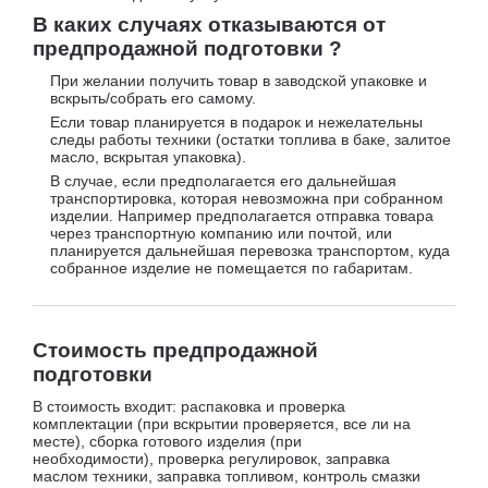
В каких случаях отказываются от
предпродажной подготовки ?
При желании получить товар в заводской упаковке и
вскрыть/собрать его самому.
Если товар планируется в подарок и нежелательны
следы работы техники (остатки топлива в баке, залитое
масло, вскрытая упаковка).
В случае, если предполагается его дальнейшая
транспортировка, которая невозможна при собранном
изделии. Например предполагается отправка товара
через транспортную компанию или почтой, или
планируется дальнейшая перевозка транспортом, куда
собранное изделие не помещается по габаритам.
Стоимость предпродажной
подготовки
В стоимость входит: распаковка и проверка
комплектации (при вскрытии проверяется, все ли на
месте), сборка готового изделия (при
необходимости), проверка регулировок, заправка
маслом техники, заправка топливом, контроль смазки