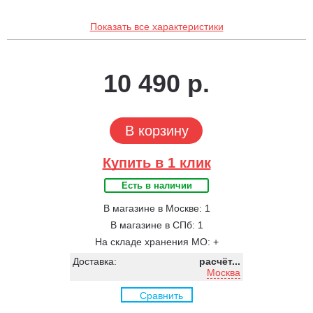
Показать все характеристики
10 490 р.
В корзину
Купить в 1 клик
Есть в наличии
В магазине в Москве: 1
В магазине в СПб: 1
На складе хранения МО: +
Доставка:
расчёт...
Москва
Сравнить