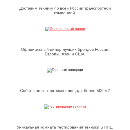
Доставим технику по всей России транспортной
компанией.
Официальный дилер лучших брендов России,
Европы, Азии и США.
Собственные торговые площади более 500 м2
Уникальная комната тестирования техники STIHL.