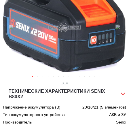
1
/14
ТЕХНИЧЕСКИЕ ХАРАКТЕРИСТИКИ SENIX
B80X2
Напряжение аккумулятора (В)
20/18/21 (5 элементов)
Тип аккумуляторного устройства
АКБ и ЗУ
Производитель
Senix