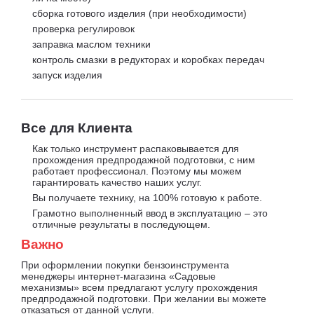
сборка готового изделия (при необходимости)
проверка регулировок
заправка маслом техники
контроль смазки в редукторах и коробках передач
запуск изделия
Все для Клиента
Как только инструмент распаковывается для
прохождения предпродажной подготовки, с ним
работает профессионал. Поэтому мы можем
гарантировать качество наших услуг.
Вы получаете технику, на 100% готовую к работе.
Грамотно выполненный ввод в эксплуатацию – это
отличные результаты в последующем.
Важно
При оформлении покупки бензоинструмента
менеджеры интернет-магазина «Садовые
механизмы» всем предлагают услугу прохождения
предпродажной подготовки. При желании вы можете
отказаться от данной услуги.