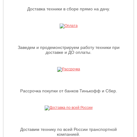
Доставка техники в сборе прямо на дачу.
Заведем и продемонстрируем работу техники при
доставке и ДО оплаты.
Рассрочка покупки от банков Тинькофф и Сбер.
Доставим технику по всей России транспортной
компанией.