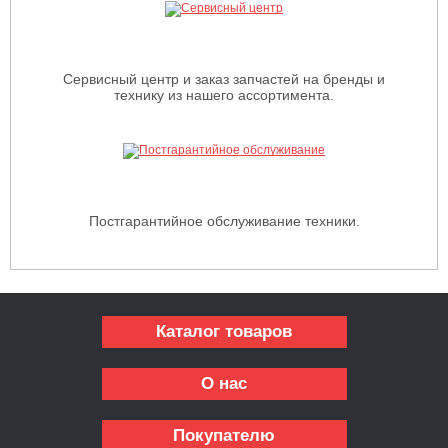
Сервисный центр и заказ запчастей на бренды и
технику из нашего ассортимента.
Постгарантийное обслуживание техники.
Каталог товаров
О нас
Покупателю