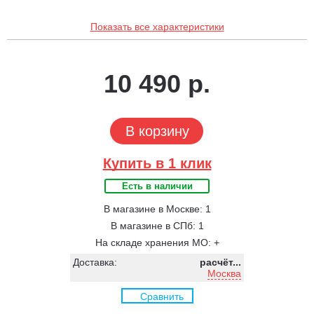
Показать все характеристики
10 490 р.
В корзину
Купить в 1 клик
Есть в наличии
В магазине в Москве: 1
В магазине в СПб: 1
На складе хранения МО: +
Доставка:
расчёт...
Москва
Сравнить