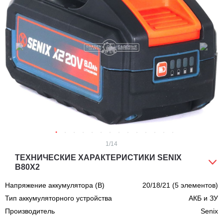
1
/14
ТЕХНИЧЕСКИЕ ХАРАКТЕРИСТИКИ SENIX
B80X2
Напряжение аккумулятора (В)
20/18/21 (5 элементов)
Тип аккумуляторного устройства
АКБ и ЗУ
Производитель
Senix