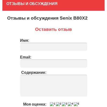
ОТЗЫВЫ И ОБСУЖДЕНИЯ
Отзывы и обсуждения Senix B80X2
Оставить отзыв
Имя:
Email:
Содержание:
Моя оценка: