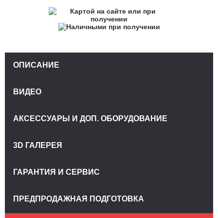
ОПИСАНИЕ
ВИДЕО
АКСЕССУАРЫ И ДОП. ОБОРУДОВАНИЕ
3D ГАЛЕРЕЯ
ГАРАНТИЯ И СЕРВИС
ПРЕДПРОДАЖНАЯ ПОДГОТОВКА