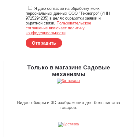
Я даю согласие на обработку моих
персональных данных ООО "Технопро" (ИНН
9715294235) в целях обработки заявки и
обратной связи.
Пользовательское
соглашение включает политику
конфиденциальности
Отправить
Только в магазине Садовые
механизмы
Видео-обзоры и 3D изображения для большинства
товаров.