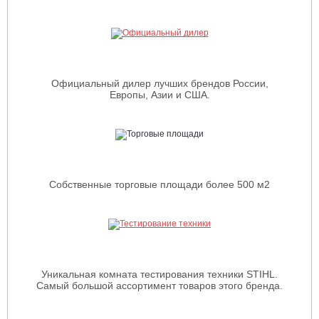
Официальный дилер лучших брендов России,
Европы, Азии и США.
Собственные торговые площади более 500 м2
Уникальная комната тестирования техники STIHL.
Самый большой ассортимент товаров этого бренда.