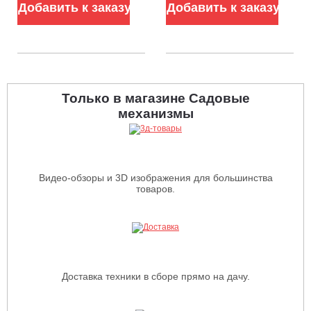
Добавить к заказу
Добавить к заказу
Только в магазине Садовые
механизмы
Видео-обзоры и 3D изображения для большинства
товаров.
Доставка техники в сборе прямо на дачу.