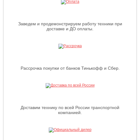
Заведем и продемонстрируем работу техники при
доставке и ДО оплаты.
Рассрочка покупки от банков Тинькофф и Сбер.
Доставим технику по всей России транспортной
компанией.