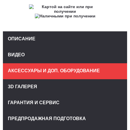
ОПИСАНИЕ
ВИДЕО
АКСЕССУАРЫ И ДОП. ОБОРУДОВАНИЕ
3D ГАЛЕРЕЯ
ГАРАНТИЯ И СЕРВИС
ПРЕДПРОДАЖНАЯ ПОДГОТОВКА