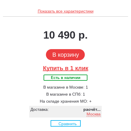
Показать все характеристики
10 490 р.
В корзину
Купить в 1 клик
Есть в наличии
В магазине в Москве: 1
В магазине в СПб: 1
На складе хранения МО: +
Доставка:
расчёт...
Москва
Сравнить