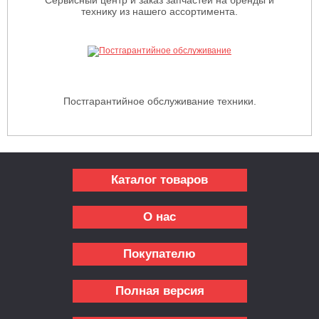
технику из нашего ассортимента.
Постгарантийное обслуживание техники.
Каталог товаров
О нас
Покупателю
Полная версия