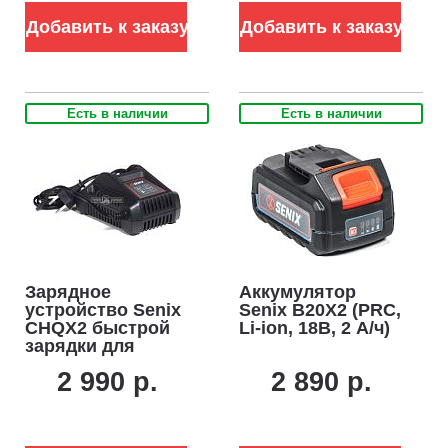
Добавить к заказу
Добавить к заказу
Есть в наличии
Есть в наличии
Зарядное
Аккумулятор
устройство Senix
Senix B20X2 (PRC,
CHQX2 быстрой
Li-ion, 18В, 2 А/ч)
зарядки для
аккумуляторов
2 990 р.
2 890 р.
18В (4А)