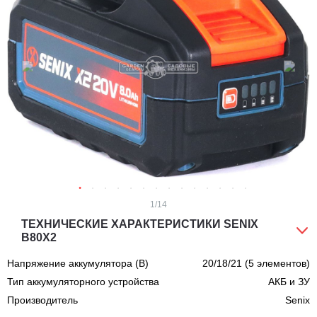
1
/14
ТЕХНИЧЕСКИЕ ХАРАКТЕРИСТИКИ SENIX
B80X2
Напряжение аккумулятора (В)
20/18/21 (5 элементов)
Тип аккумуляторного устройства
АКБ и ЗУ
Производитель
Senix