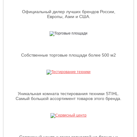
Официальный дилер лучших брендов России,
Европы, Азии и США.
Собственные торговые площади более 500 м2
Уникальная комната тестирования техники STIHL.
Самый большой ассортимент товаров этого бренда.
Сервисный центр и заказ запчастей на бренды и