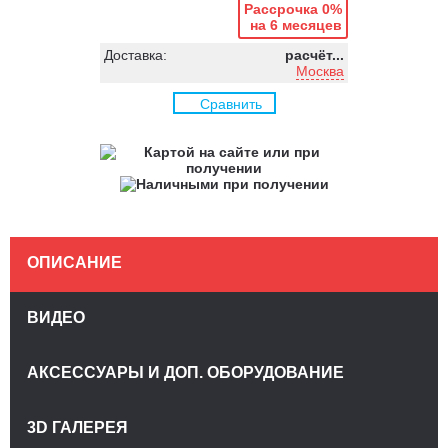
Рассрочка 0%
на 6 месяцев
Доставка:
расчёт...
Москва
Сравнить
ОПИСАНИЕ
ВИДЕО
АКСЕССУАРЫ И ДОП. ОБОРУДОВАНИЕ
3D ГАЛЕРЕЯ