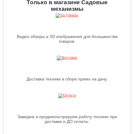
Только в магазине Садовые
механизмы
Видео-обзоры и 3D изображения для большинства
товаров.
Доставка техники в сборе прямо на дачу.
Заведем и продемонстрируем работу техники при
доставке и ДО оплаты.