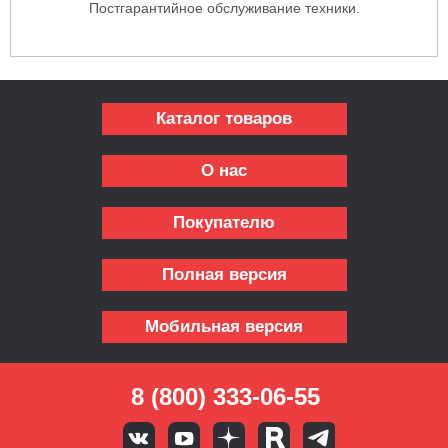
Постгарантийное обслуживание техники.
Каталог товаров
О нас
Покупателю
Полная версия
Мобильная версия
8 (800) 333-06-55