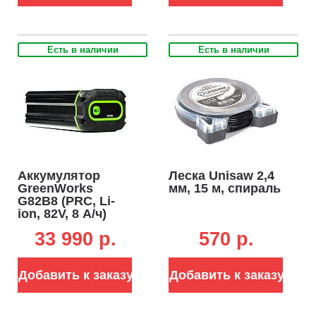
Есть в наличии
Есть в наличии
Аккумулятор
Леска Unisaw 2,4
GreenWorks
мм, 15 м, спираль
G82B8 (PRC, Li-
ion, 82V, 8 А/ч)
33 990 p.
570 p.
Добавить к заказу
Добавить к заказу