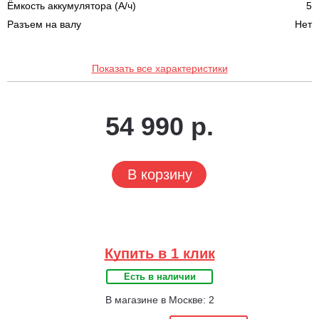
Ёмкость аккумулятора (А/ч)
5
Разъем на валу
Нет
Показать все характеристики
54 990 р.
В корзину
Купить в 1 клик
Есть в наличии
В магазине в Москве: 2