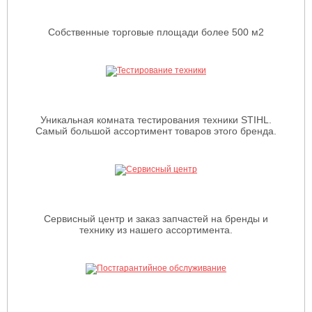
Собственные торговые площади более 500 м2
Уникальная комната тестирования техники STIHL.
Самый большой ассортимент товаров этого бренда.
Сервисный центр и заказ запчастей на бренды и
технику из нашего ассортимента.