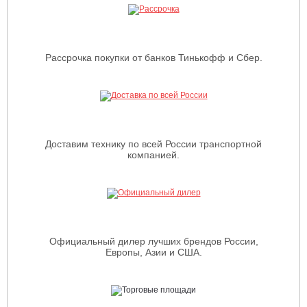
Рассрочка покупки от банков Тинькофф и Сбер.
Доставим технику по всей России транспортной
компанией.
Официальный дилер лучших брендов России,
Европы, Азии и США.