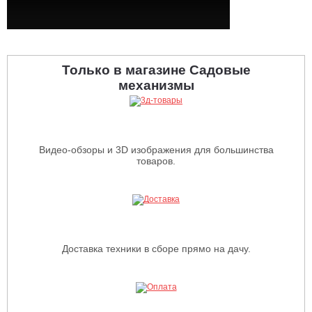
Только в магазине Садовые
механизмы
Видео-обзоры и 3D изображения для большинства
товаров.
Доставка техники в сборе прямо на дачу.