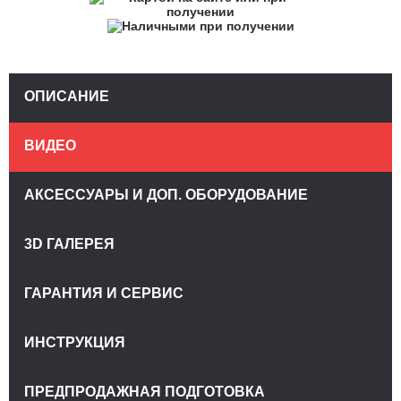
ОПИСАНИЕ
ВИДЕО
АКСЕССУАРЫ И ДОП. ОБОРУДОВАНИЕ
3D ГАЛЕРЕЯ
ГАРАНТИЯ И СЕРВИС
ИНСТРУКЦИЯ
ПРЕДПРОДАЖНАЯ ПОДГОТОВКА