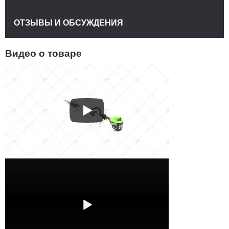
ОТЗЫВЫ И ОБСУЖДЕНИЯ
Видео о товаре