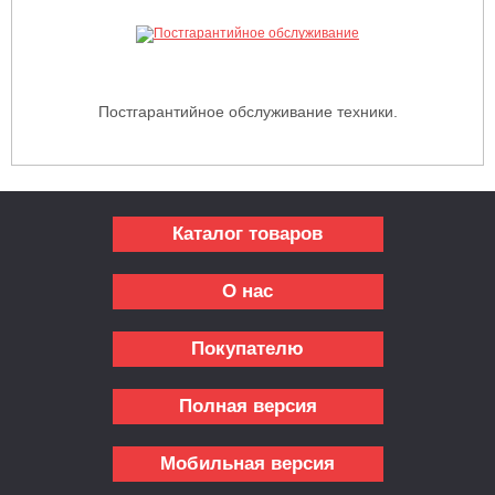
Постгарантийное обслуживание техники.
Каталог товаров
О нас
Покупателю
Полная версия
Мобильная версия