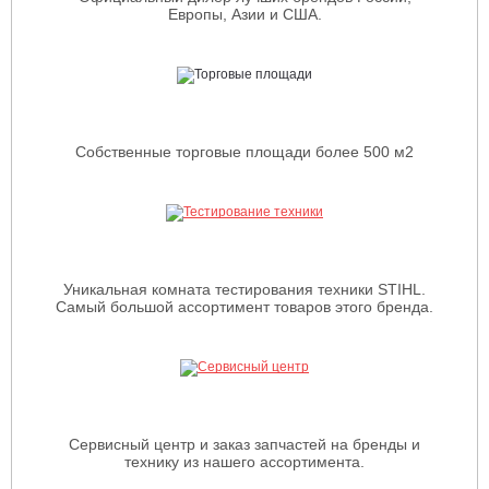
Европы, Азии и США.
Собственные торговые площади более 500 м2
Уникальная комната тестирования техники STIHL.
Самый большой ассортимент товаров этого бренда.
Сервисный центр и заказ запчастей на бренды и
технику из нашего ассортимента.