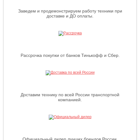
Заведем и продемонстрируем работу техники при
доставке и ДО оплаты.
Рассрочка покупки от банков Тинькофф и Сбер.
Доставим технику по всей России транспортной
компанией.
Официальный дилер лучших брендов России,