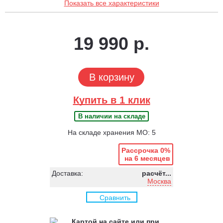
Показать все характеристики
19 990 р.
В корзину
Купить в 1 клик
В наличии на складе
На складе хранения МО: 5
Рассрочка 0%
на 6 месяцев
Доставка:
расчёт...
Москва
Сравнить