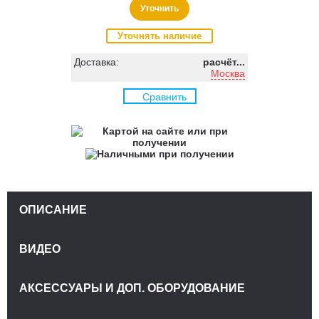
Уточнить
Уточнять наличие
Доставка:
расчёт...
Москва
Сравнить
ОПИСАНИЕ
ВИДЕО
АКСЕССУАРЫ И ДОП. ОБОРУДОВАНИЕ