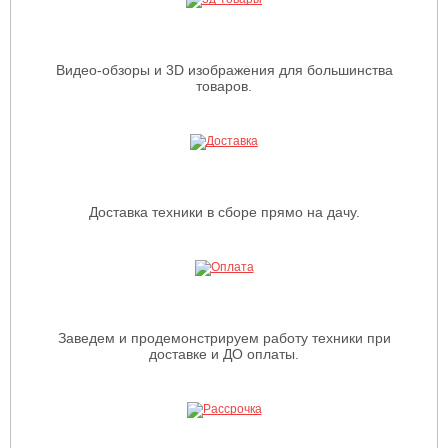
Видео-обзоры и 3D изображения для большинства
товаров.
Доставка техники в сборе прямо на дачу.
Заведем и продемонстрируем работу техники при
доставке и ДО оплаты.