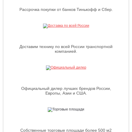
Рассрочка покупки от банков Тинькофф и Сбер.
Доставим технику по всей России транспортной
компанией.
Официальный дилер лучших брендов России,
Европы, Азии и США.
Собственные торговые площади более 500 м2