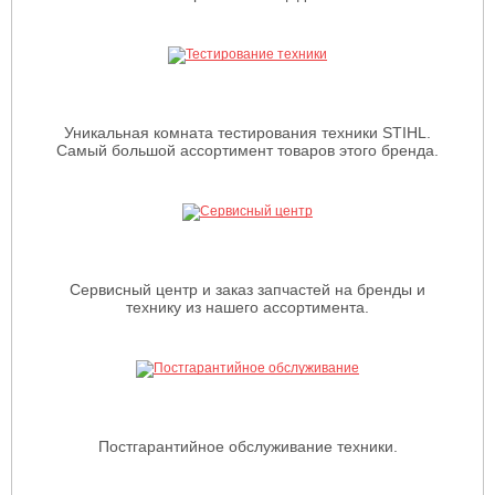
Уникальная комната тестирования техники STIHL.
Самый большой ассортимент товаров этого бренда.
Сервисный центр и заказ запчастей на бренды и
технику из нашего ассортимента.
Постгарантийное обслуживание техники.