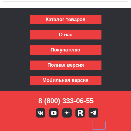
Каталог товаров
О нас
Покупателю
Полная версия
Мобильная версия
8 (800) 333-06-55