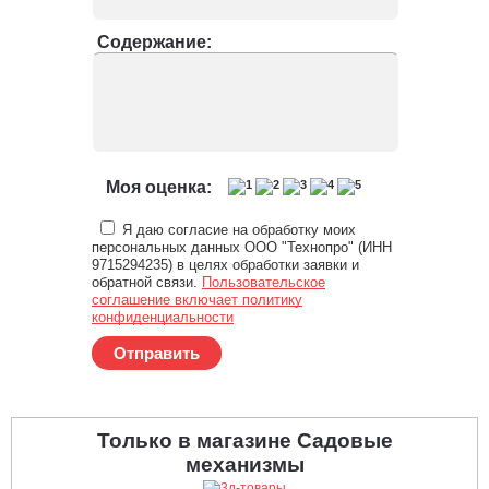
Содержание:
Моя оценка:
Я даю согласие на обработку моих
персональных данных ООО "Технопро" (ИНН
9715294235) в целях обработки заявки и
обратной связи.
Пользовательское
соглашение включает политику
конфиденциальности
Отправить
Только в магазине Садовые
механизмы