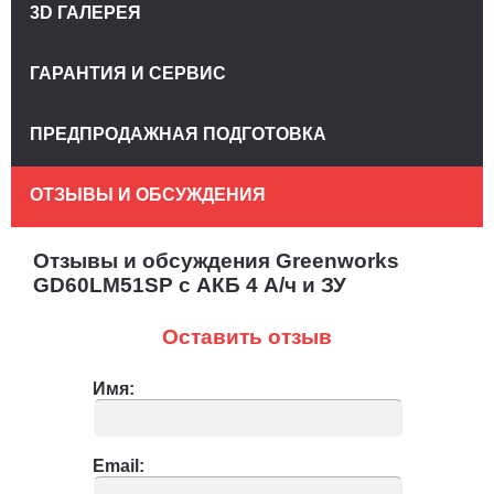
3D ГАЛЕРЕЯ
ГАРАНТИЯ И СЕРВИС
ПРЕДПРОДАЖНАЯ ПОДГОТОВКА
ОТЗЫВЫ И ОБСУЖДЕНИЯ
Отзывы и обсуждения Greenworks
GD60LM51SP с АКБ 4 А/ч и ЗУ
Оставить отзыв
Имя:
Email: