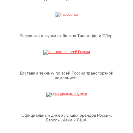
Рассрочка покупки от банков Тинькофф и Сбер.
Доставим технику по всей России транспортной
компанией.
Официальный дилер лучших брендов России,
Европы, Азии и США.