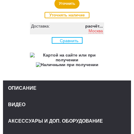
Уточнить
Уточнять наличие
Доставка:
расчёт...
Москва
Сравнить
ОПИСАНИЕ
ВИДЕО
АКСЕССУАРЫ И ДОП. ОБОРУДОВАНИЕ