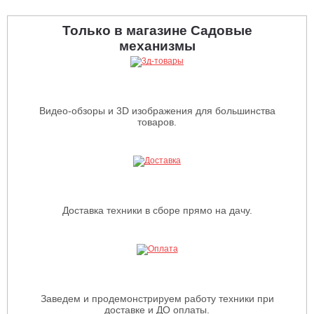
Только в магазине Садовые
механизмы
Видео-обзоры и 3D изображения для большинства
товаров.
Доставка техники в сборе прямо на дачу.
Заведем и продемонстрируем работу техники при
доставке и ДО оплаты.