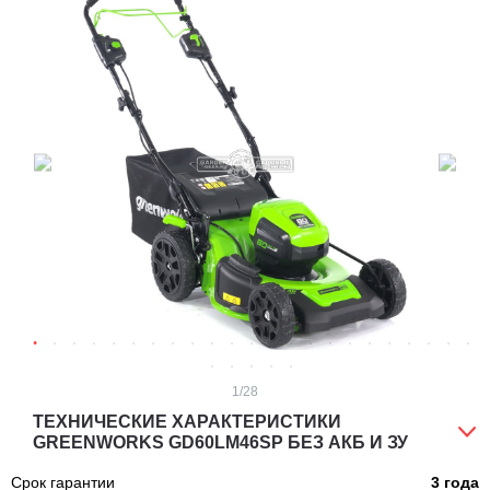
1
/28
ТЕХНИЧЕСКИЕ ХАРАКТЕРИСТИКИ
GREENWORKS GD60LM46SP БЕЗ АКБ И ЗУ
Срок гарантии
3 года