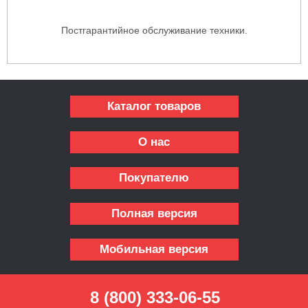
Постгарантийное обслуживание техники.
Каталог товаров
О нас
Покупателю
Полная версия
Мобильная версия
8 (800) 333-06-55