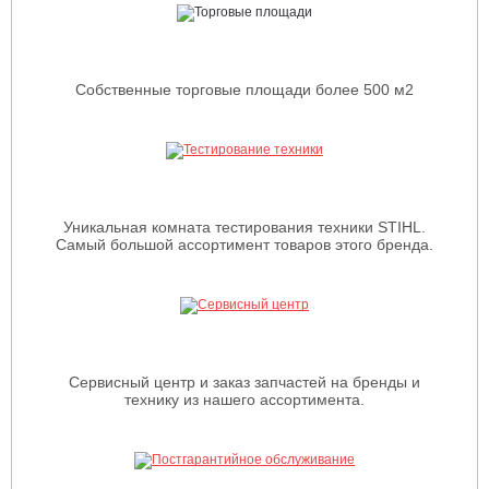
Собственные торговые площади более 500 м2
Уникальная комната тестирования техники STIHL.
Самый большой ассортимент товаров этого бренда.
Сервисный центр и заказ запчастей на бренды и
технику из нашего ассортимента.