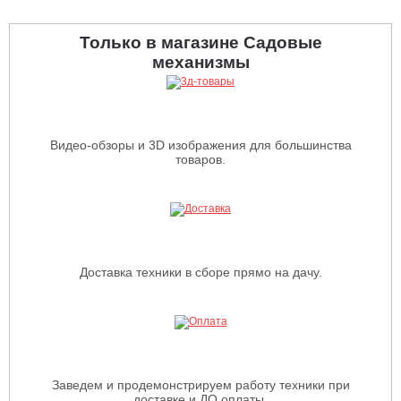
Только в магазине Садовые
механизмы
Видео-обзоры и 3D изображения для большинства
товаров.
Доставка техники в сборе прямо на дачу.
Заведем и продемонстрируем работу техники при
доставке и ДО оплаты.