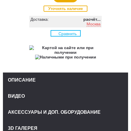
Уточнять наличие
Доставка:
расчёт...
Москва
Сравнить
ОПИСАНИЕ
ВИДЕО
АКСЕССУАРЫ И ДОП. ОБОРУДОВАНИЕ
3D ГАЛЕРЕЯ