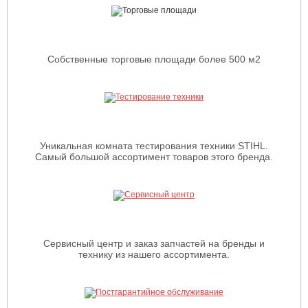
Собственные торговые площади более 500 м2
Уникальная комната тестирования техники STIHL.
Самый большой ассортимент товаров этого бренда.
Сервисный центр и заказ запчастей на бренды и
технику из нашего ассортимента.