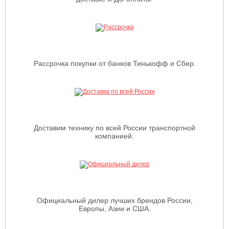
Рассрочка покупки от банков Тинькофф и Сбер.
Доставим технику по всей России транспортной
компанией.
Официальный дилер лучших брендов России,
Европы, Азии и США.