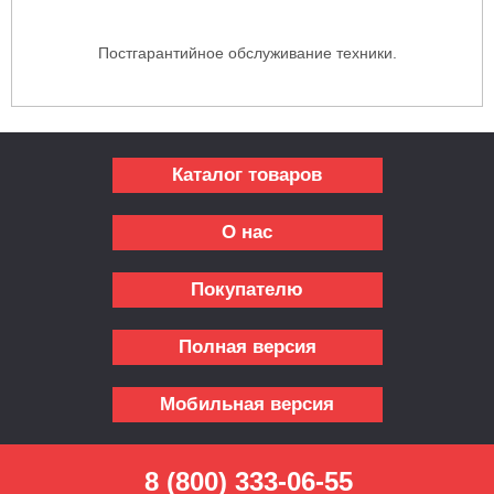
Постгарантийное обслуживание техники.
Каталог товаров
О нас
Покупателю
Полная версия
Мобильная версия
8 (800) 333-06-55