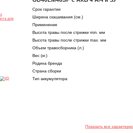
Срок гарантии
Ширина скашивания (см.)
Применение
Высота травы после стрижки min. мм
Высота травы после стрижки max. мм
Объем травосборника (л.)
Вес (кг.)
Родина бренда
Страна сборки
Тип аккумулятора
Показать все характери