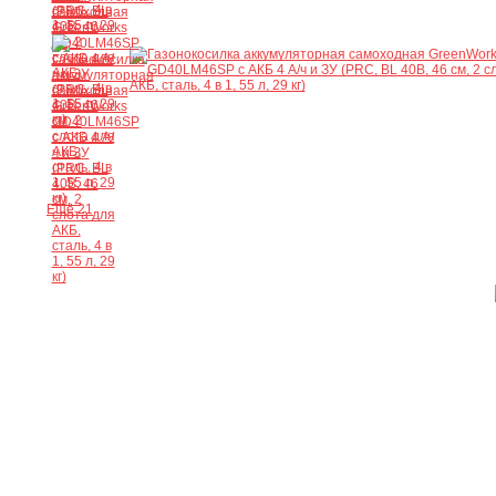
Ещё 21