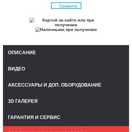
Сравнить
ОПИСАНИЕ
ВИДЕО
АКСЕССУАРЫ И ДОП. ОБОРУДОВАНИЕ
3D ГАЛЕРЕЯ
ГАРАНТИЯ И СЕРВИС