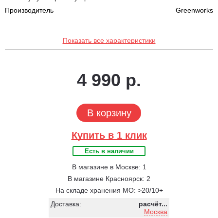
Производитель
Greenworks
Показать все характеристики
4 990 р.
В корзину
Купить в 1 клик
Есть в наличии
В магазине в Москве: 1
В магазине Красноярск: 2
На складе хранения МО: >20/10+
Доставка:
расчёт...
Москва