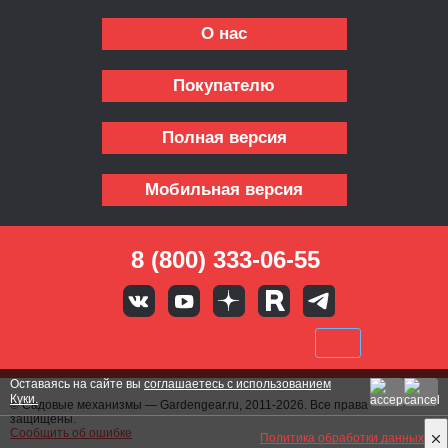
О нас
Покупателю
Полная версия
Мобильная версия
8 (800) 333-06-55
Оставаясь на сайте вы
соглашаетесь с использованием
Куки.
© Садовые механизмы — Gardengear.ru, 2011-2026. Все права
защищены.
Сообщить об ошибке
Политика обработки данных