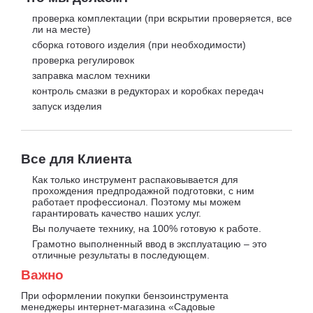
проверка комплектации (при вскрытии проверяется, все
ли на месте)
сборка готового изделия (при необходимости)
проверка регулировок
заправка маслом техники
контроль смазки в редукторах и коробках передач
запуск изделия
Все для Клиента
Как только инструмент распаковывается для
прохождения предпродажной подготовки, с ним
работает профессионал. Поэтому мы можем
гарантировать качество наших услуг.
Вы получаете технику, на 100% готовую к работе.
Грамотно выполненный ввод в эксплуатацию – это
отличные результаты в последующем.
Важно
При оформлении покупки бензоинструмента
менеджеры интернет-магазина «Садовые