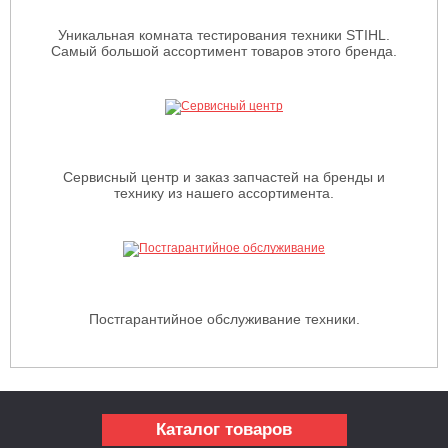
Уникальная комната тестирования техники STIHL.
Самый большой ассортимент товаров этого бренда.
Сервисный центр и заказ запчастей на бренды и
технику из нашего ассортимента.
Постгарантийное обслуживание техники.
Каталог товаров