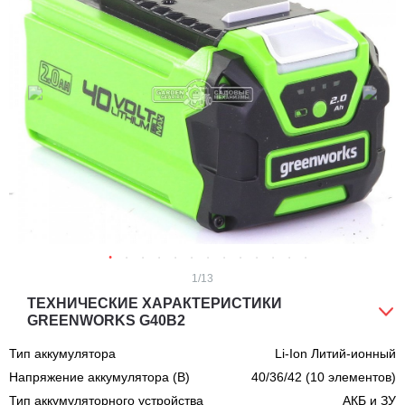
1
/13
ТЕХНИЧЕСКИЕ ХАРАКТЕРИСТИКИ
GREENWORKS G40B2
Тип аккумулятора
Li-Ion Литий-ионный
Напряжение аккумулятора (В)
40/36/42 (10 элементов)
Тип аккумуляторного устройства
АКБ и ЗУ