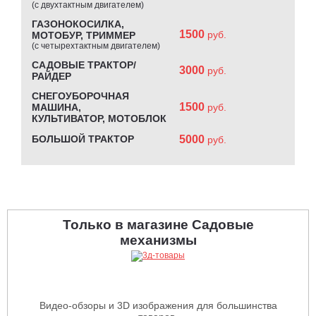
(с двухтактным двигателем)
ГАЗОНОКОСИЛКА,
1500
руб.
МОТОБУР, ТРИММЕР
(с четырехтактным двигателем)
САДОВЫЕ ТРАКТОР/
3000
руб.
РАЙДЕР
СНЕГОУБОРОЧНАЯ
1500
МАШИНА,
руб.
КУЛЬТИВАТОР, МОТОБЛОК
БОЛЬШОЙ ТРАКТОР
5000
руб.
Только в магазине Садовые
механизмы
Видео-обзоры и 3D изображения для большинства