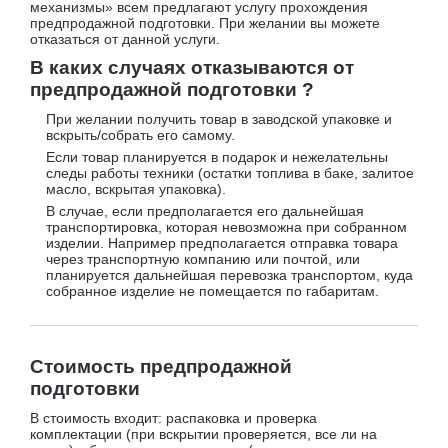
механизмы» всем предлагают услугу прохождения
предпродажной подготовки. При желании вы можете
отказаться от данной услуги.
В каких случаях отказываются от
предпродажной подготовки ?
При желании получить товар в заводской упаковке и
вскрыть/собрать его самому.
Если товар планируется в подарок и нежелательны
следы работы техники (остатки топлива в баке, залитое
масло, вскрытая упаковка).
В случае, если предполагается его дальнейшая
транспортировка, которая невозможна при собранном
изделии. Например предполагается отправка товара
через транспортную компанию или почтой, или
планируется дальнейшая перевозка транспортом, куда
собранное изделие не помещается по габаритам.
Стоимость предпродажной
подготовки
В стоимость входит: распаковка и проверка
комплектации (при вскрытии проверяется, все ли на