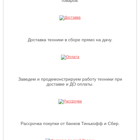
товаров.
Доставка техники в сборе прямо на дачу.
Заведем и продемонстрируем работу техники при
доставке и ДО оплаты.
Рассрочка покупки от банков Тинькофф и Сбер.