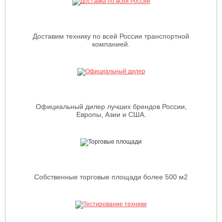
Доставим технику по всей России транспортной
компанией.
Официальный дилер лучших брендов России,
Европы, Азии и США.
Собственные торговые площади более 500 м2