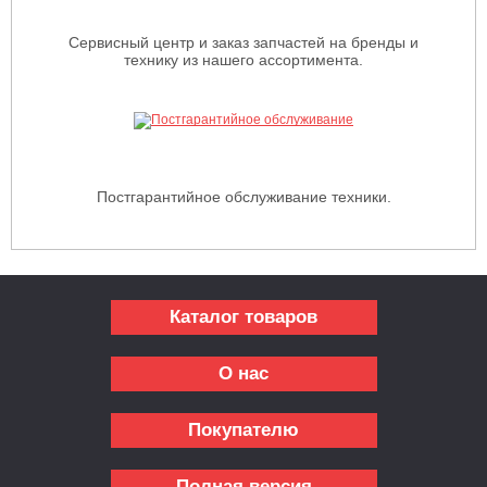
Сервисный центр и заказ запчастей на бренды и
технику из нашего ассортимента.
Постгарантийное обслуживание техники.
Каталог товаров
О нас
Покупателю
Полная версия