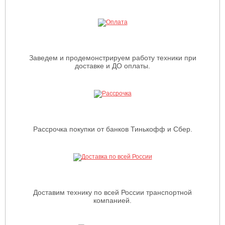
Заведем и продемонстрируем работу техники при
доставке и ДО оплаты.
Рассрочка покупки от банков Тинькофф и Сбер.
Доставим технику по всей России транспортной
компанией.