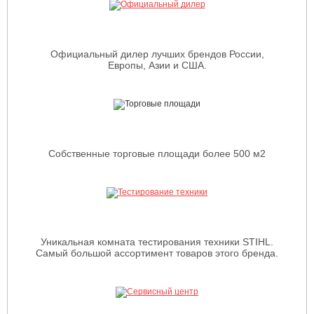
Официальный дилер лучших брендов России,
Европы, Азии и США.
Собственные торговые площади более 500 м2
Уникальная комната тестирования техники STIHL.
Самый большой ассортимент товаров этого бренда.