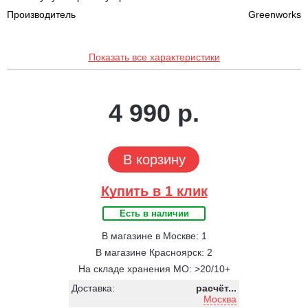
Производитель
Greenworks
Показать все характеристики
4 990 р.
В корзину
Купить в 1 клик
Есть в наличии
В магазине в Москве: 1
В магазине Красноярск: 2
На складе хранения МО: >20/10+
Доставка:
расчёт...
Москва