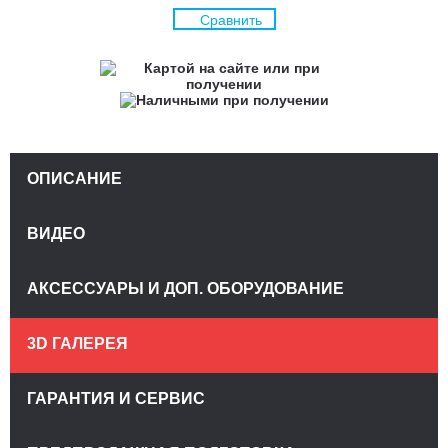
Сравнить
ОПИСАНИЕ
ВИДЕО
АКСЕССУАРЫ И ДОП. ОБОРУДОВАНИЕ
3D ГАЛЕРЕЯ
ГАРАНТИЯ И СЕРВИС