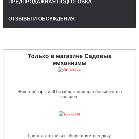
ПРЕДПРОДАЖНАЯ ПОДГОТОВКА
ОТЗЫВЫ И ОБСУЖДЕНИЯ
Только в магазине Садовые
механизмы
Видео-обзоры и 3D изображения для большинства
товаров.
Доставка техники в сборе прямо на дачу.