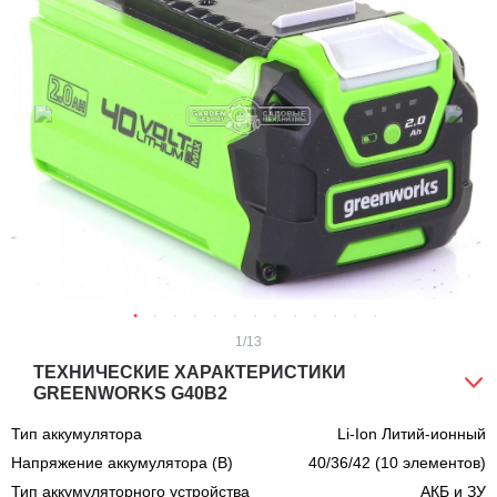
1
/13
ТЕХНИЧЕСКИЕ ХАРАКТЕРИСТИКИ
GREENWORKS G40B2
Тип аккумулятора
Li-Ion Литий-ионный
Напряжение аккумулятора (В)
40/36/42 (10 элементов)
Тип аккумуляторного устройства
АКБ и ЗУ