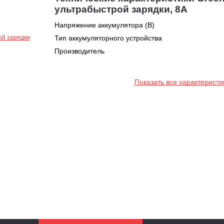
ультрабыстрой зарядки, 8А
Напряжение аккумулятора (В)
Тип аккумуляторного устройства
Производитель
Показать все характеристи