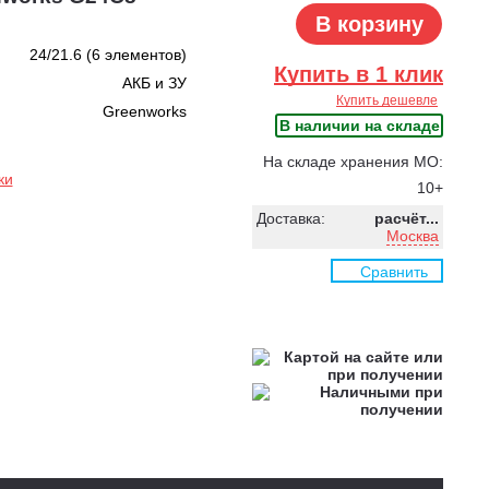
В корзину
24/21.6 (6 элементов)
Купить в 1 клик
АКБ и ЗУ
Купить дешевле
Greenworks
В наличии на складе
На складе хранения МО:
ки
10+
Доставка:
расчёт...
Москва
Сравнить