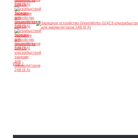
Ещё 7