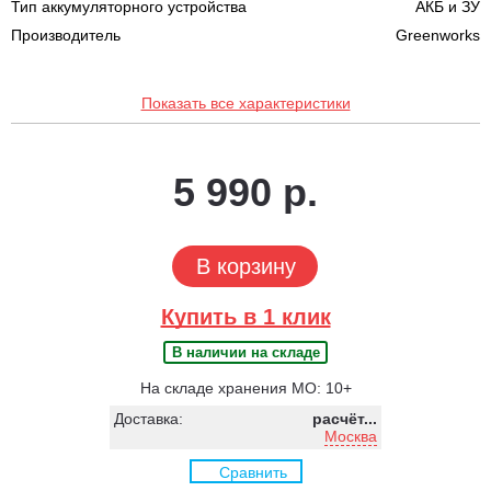
Тип аккумуляторного устройства
АКБ и ЗУ
Производитель
Greenworks
Показать все характеристики
5 990 р.
В корзину
Купить в 1 клик
В наличии на складе
На складе хранения МО: 10+
Доставка:
расчёт...
Москва
Сравнить