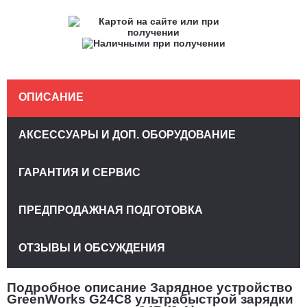
ОПИСАНИЕ
АКСЕССУАРЫ И ДОП. ОБОРУДОВАНИЕ
ГАРАНТИЯ И СЕРВИС
ПРЕДПРОДАЖНАЯ ПОДГОТОВКА
ОТЗЫВЫ И ОБСУЖДЕНИЯ
Подробное описание Зарядное устройство
GreenWorks G24C8 ультрабыстрой зарядки