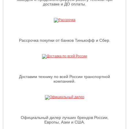
доставке и ДО оплаты.
Рассрочка покупки от банков Тинькофф и Сбер.
Доставим технику по всей России транспортной
компанией.
Официальный дилер лучших брендов России,
Европы, Азии и США.