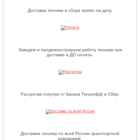
Доставка техники в сборе прямо на дачу.
Заведем и продемонстрируем работу техники при
доставке и ДО оплаты.
Рассрочка покупки от банков Тинькофф и Сбер.
Доставим технику по всей России транспортной
компанией.