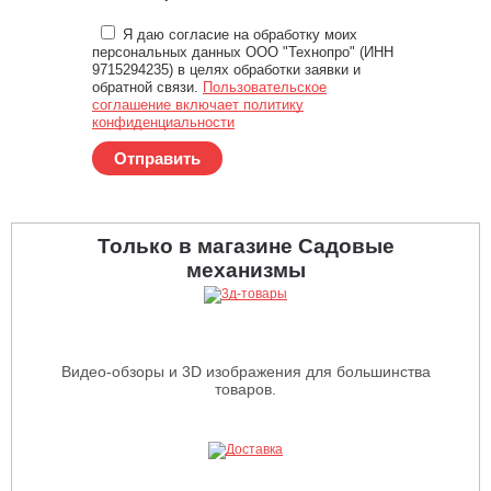
Я даю согласие на обработку моих
персональных данных ООО "Технопро" (ИНН
9715294235) в целях обработки заявки и
обратной связи.
Пользовательское
соглашение включает политику
конфиденциальности
Отправить
Только в магазине Садовые
механизмы
Видео-обзоры и 3D изображения для большинства
товаров.