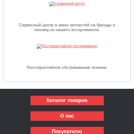
Сервисный центр и заказ запчастей на бренды и
технику из нашего ассортимента.
Постгарантийное обслуживание техники.
Каталог товаров
О нас
Покупателю