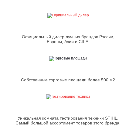
Официальный дилер лучших брендов России,
Европы, Азии и США.
Собственные торговые площади более 500 м2
Уникальная комната тестирования техники STIHL.
Самый большой ассортимент товаров этого бренда.