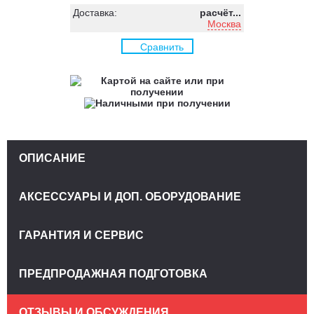
Доставка:
расчёт...
Москва
Сравнить
ОПИСАНИЕ
АКСЕССУАРЫ И ДОП. ОБОРУДОВАНИЕ
ГАРАНТИЯ И СЕРВИС
ПРЕДПРОДАЖНАЯ ПОДГОТОВКА
ОТЗЫВЫ И ОБСУЖДЕНИЯ