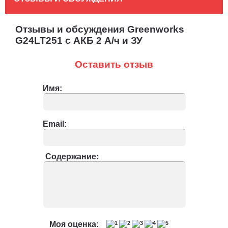
Отзывы и обсуждения Greenworks
G24LT251 с АКБ 2 А/ч и ЗУ
Оставить отзыв
Имя:
Email:
Содержание:
Моя оценка: