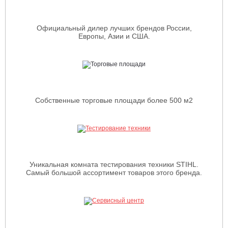
Официальный дилер лучших брендов России,
Европы, Азии и США.
Собственные торговые площади более 500 м2
Уникальная комната тестирования техники STIHL.
Самый большой ассортимент товаров этого бренда.