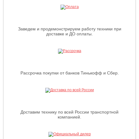
Заведем и продемонстрируем работу техники при
доставке и ДО оплаты.
Рассрочка покупки от банков Тинькофф и Сбер.
Доставим технику по всей России транспортной
компанией.