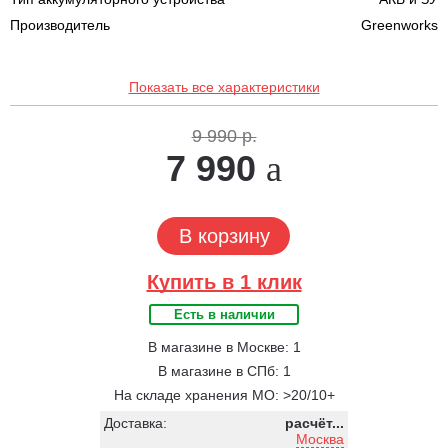
Производитель
Greenworks
Показать все характеристики
9 990 р.
7 990
В корзину
Купить в 1 клик
Есть в наличии
В магазине в Москве: 1
В магазине в СПб: 1
На складе хранения МО: >20/10+
Доставка:
расчёт...
Москва