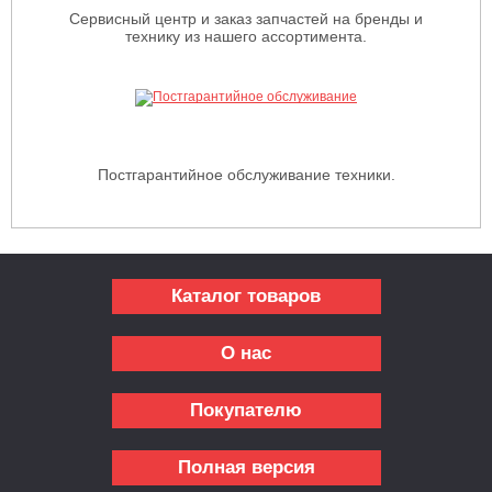
Сервисный центр и заказ запчастей на бренды и
технику из нашего ассортимента.
Постгарантийное обслуживание техники.
Каталог товаров
О нас
Покупателю
Полная версия