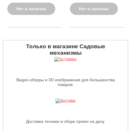
Нет в наличии
Нет в наличии
Только в магазине Садовые
механизмы
Видео-обзоры и 3D изображения для большинства
товаров.
Доставка техники в сборе прямо на дачу.