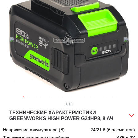
1
/18
ТЕХНИЧЕСКИЕ ХАРАКТЕРИСТИКИ
GREENWORKS HIGH POWER G24HP8, 8 АЧ
Напряжение аккумулятора (В)
24/21.6 (6 элементов)
Тип аккумуляторного устройства
АКБ и ЗУ